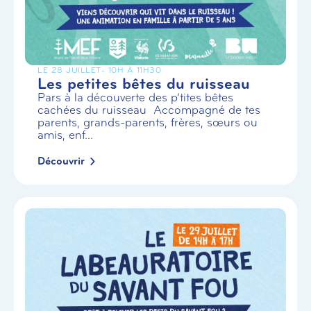
LE 28 JUILLET
- 10H À 11H30
Les petites bêtes du ruisseau
Pars à la découverte des p’tites bêtes
cachées du ruisseau Accompagné de tes
parents, grands-parents, frères, sœurs ou
amis, enf...
Découvrir