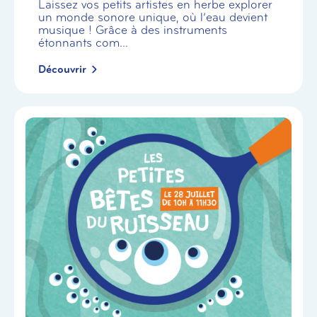
Laissez vos petits artistes en herbe explorer
un monde sonore unique, où l’eau devient
musique ! Grâce à des instruments
étonnants com...
Découvrir