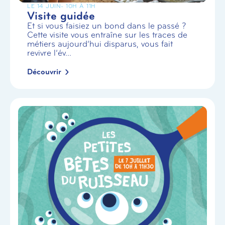
LE 14 JUIN
- 10H À 11H
Visite guidée
Et si vous faisiez un bond dans le passé ?
Cette visite vous entraîne sur les traces de
métiers aujourd’hui disparus, vous fait
revivre l’év...
Découvrir