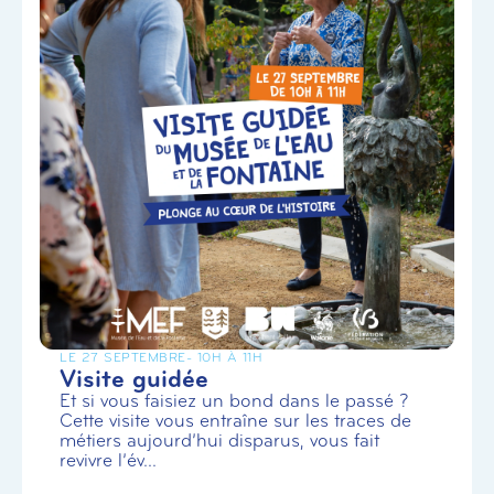
LE 27 SEPTEMBRE
- 10H À 11H
Visite guidée
Et si vous faisiez un bond dans le passé ?
Cette visite vous entraîne sur les traces de
métiers aujourd’hui disparus, vous fait
revivre l’év...