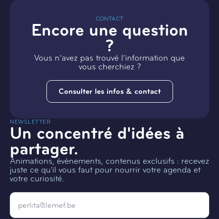
CONTACT
Encore une question
?
Vous n’avez pas trouvé l’information que
vous cherchiez ?
Consulter les infos & contact
NEWSLETTER
Un concentré d'idées à
partager.
Animations, évènements, contenus exclusifs : recevez
juste ce qu'il vous faut pour nourrir votre agenda et
votre curiosité.
Email
*