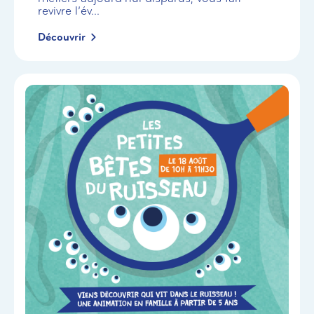
revivre l’év...
Découvrir