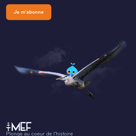
Je m'abonne
Plonge au coeur de l’histoire