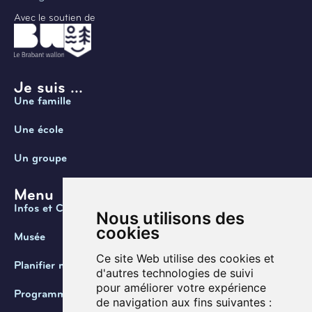
Avec le soutien de
Je suis ...
Une famille
Une école
Un groupe
Menu
Infos et Contact
Nous utilisons des
cookies
Musée
Ce site Web utilise des cookies et
Planifier ma visite
d'autres technologies de suivi
pour améliorer votre expérience
Programmation
de navigation aux fins suivantes :