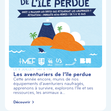
LE 8 JUILLET
- 14H À 17H
Les aventuriers de l’île perdue
Cette année encore, munis de nos
équipements d’aventuriers naufragés,
apprenons à survivre, explorons l’île et ses
ressources, les animaux a...
Découvrir