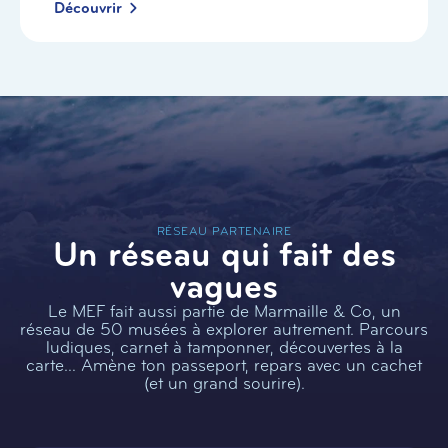
Découvrir
RÉSEAU PARTENAIRE
Un réseau qui fait des
vagues
Le MEF fait aussi partie de Marmaille & Co, un
réseau de 50 musées à explorer autrement. Parcours
ludiques, carnet à tamponner, découvertes à la
carte… Amène ton passeport, repars avec un cachet
(et un grand sourire).