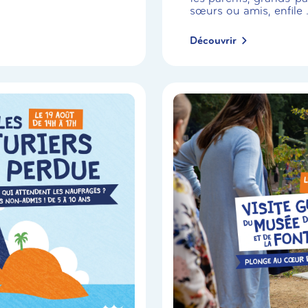
sœurs ou amis, enfile .
Découvrir