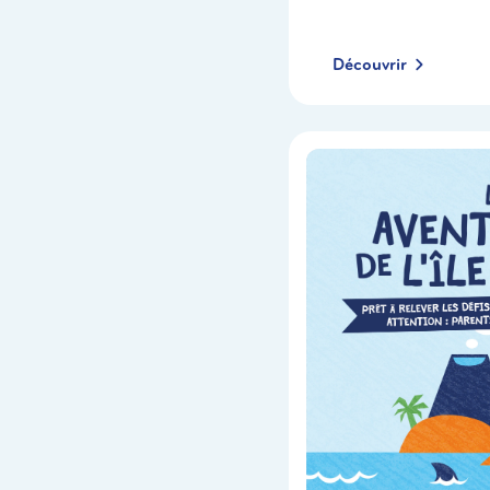
Découvrir