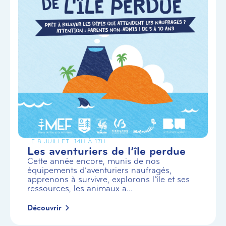
LE 8 JUILLET
- 14H À 17H
Les aventuriers de l’île perdue
Cette année encore, munis de nos
équipements d’aventuriers naufragés,
apprenons à survivre, explorons l’île et ses
ressources, les animaux a...
Découvrir