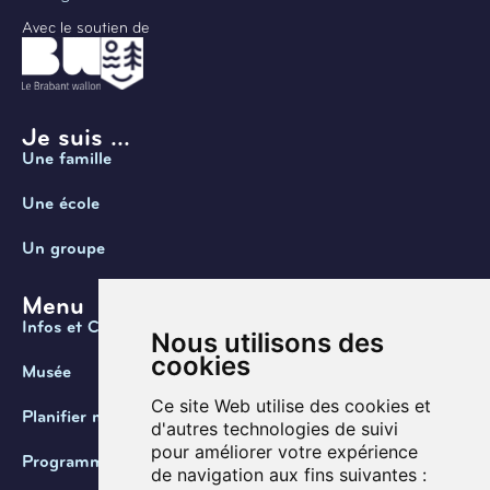
Avec le soutien de
Je suis ...
Une famille
Une école
Un groupe
Menu
Infos et Contact
Nous utilisons des
cookies
Musée
Ce site Web utilise des cookies et
Planifier ma visite
d'autres technologies de suivi
pour améliorer votre expérience
Programmation
de navigation aux fins suivantes :