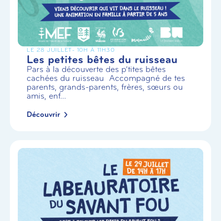
LE 28 JUILLET
- 10H À 11H30
Les petites bêtes du ruisseau
Pars à la découverte des p’tites bêtes
cachées du ruisseau Accompagné de tes
parents, grands-parents, frères, sœurs ou
amis, enf...
Découvrir