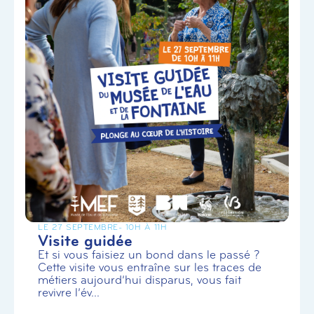
LE 27 SEPTEMBRE
- 10H À 11H
Visite guidée
Et si vous faisiez un bond dans le passé ?
Cette visite vous entraîne sur les traces de
métiers aujourd’hui disparus, vous fait
revivre l’év...