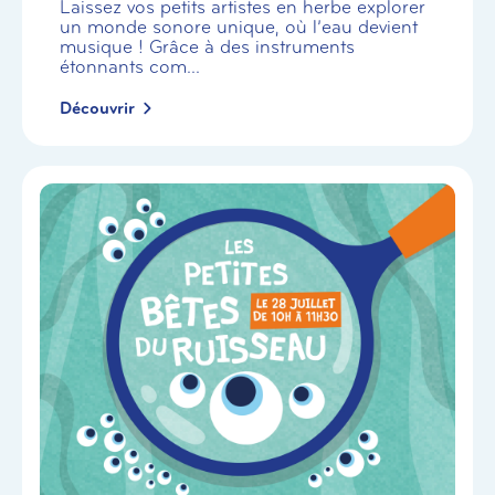
Laissez vos petits artistes en herbe explorer
un monde sonore unique, où l’eau devient
musique ! Grâce à des instruments
étonnants com...
Découvrir