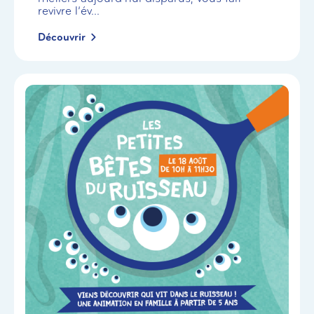
revivre l’év...
Découvrir