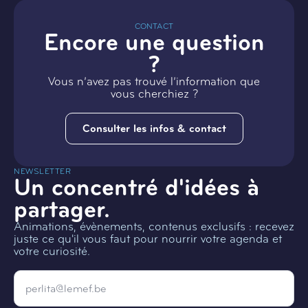
CONTACT
Encore une question
?
Vous n’avez pas trouvé l’information que
vous cherchiez ?
Consulter les infos & contact
NEWSLETTER
Un concentré d'idées à
partager.
Animations, évènements, contenus exclusifs : recevez
juste ce qu'il vous faut pour nourrir votre agenda et
votre curiosité.
Email
*