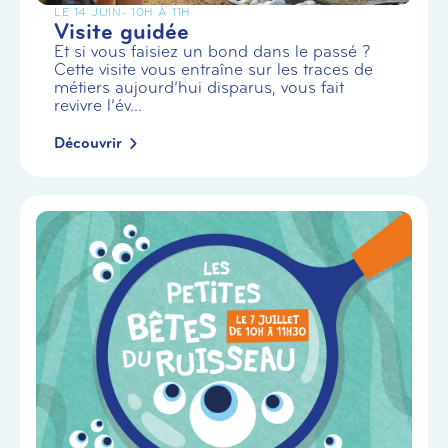
LE 14 JUIN
- 10H À 11H
Visite guidée
Et si vous faisiez un bond dans le passé ?
Cette visite vous entraîne sur les traces de
métiers aujourd’hui disparus, vous fait
revivre l’év...
Découvrir