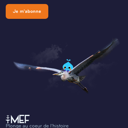
Je m'abonne
Plonge au coeur de l’histoire