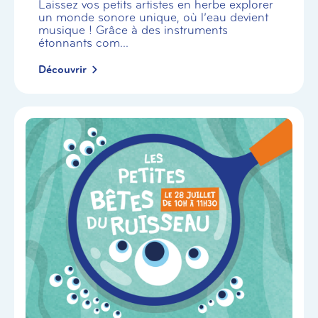
Laissez vos petits artistes en herbe explorer
un monde sonore unique, où l’eau devient
musique ! Grâce à des instruments
étonnants com...
Découvrir