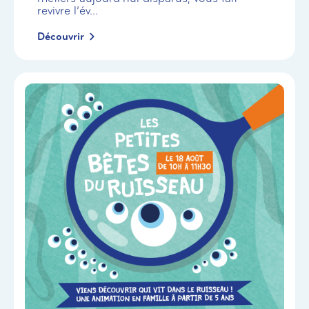
revivre l’év...
Découvrir