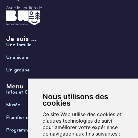
Avec le soutien de
Je suis ...
Une famille
Une école
Un groupe
Menu
Infos et Contact
Nous utilisons des
cookies
Musée
Ce site Web utilise des cookies et
Planifier ma visite
d'autres technologies de suivi
pour améliorer votre expérience
Programmation
de navigation aux fins suivantes :