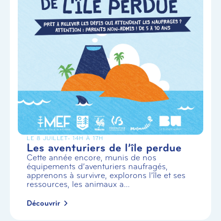
LE 8 JUILLET
- 14H À 17H
Les aventuriers de l’île perdue
Cette année encore, munis de nos
équipements d’aventuriers naufragés,
apprenons à survivre, explorons l’île et ses
ressources, les animaux a...
Découvrir