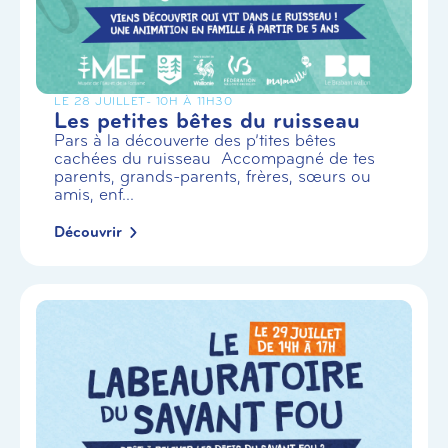
LE 28 JUILLET
- 10H À 11H30
Les petites bêtes du ruisseau
Pars à la découverte des p’tites bêtes
cachées du ruisseau Accompagné de tes
parents, grands-parents, frères, sœurs ou
amis, enf...
Découvrir