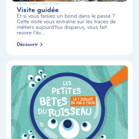
LE 14 JUIN
- 10H À 11H
Visite guidée
Et si vous faisiez un bond dans le passé ?
Cette visite vous entraîne sur les traces de
métiers aujourd’hui disparus, vous fait
revivre l’év...
Découvrir