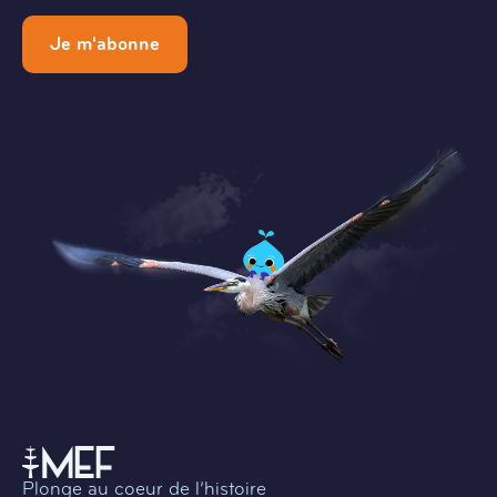
Je m'abonne
Plonge au coeur de l’histoire