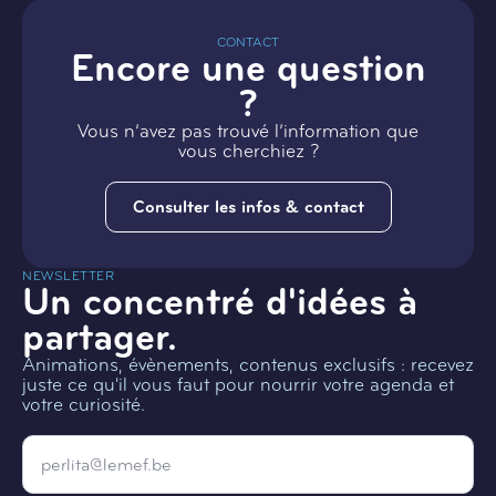
CONTACT
Encore une question
?
Vous n’avez pas trouvé l’information que
vous cherchiez ?
Consulter les infos & contact
NEWSLETTER
Un concentré d'idées à
partager.
Animations, évènements, contenus exclusifs : recevez
juste ce qu'il vous faut pour nourrir votre agenda et
votre curiosité.
Email
*