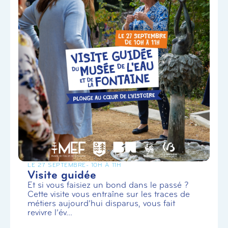
LE 27 SEPTEMBRE
- 10H À 11H
Visite guidée
Et si vous faisiez un bond dans le passé ?
Cette visite vous entraîne sur les traces de
métiers aujourd’hui disparus, vous fait
revivre l’év...