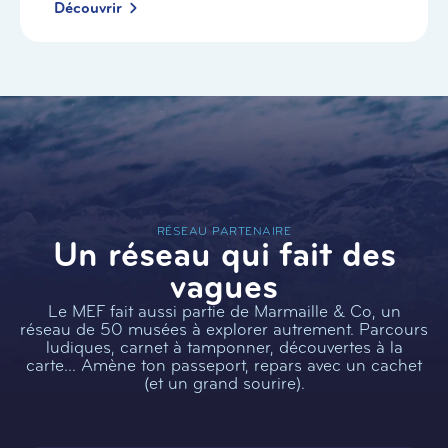
Découvrir
RÉSEAU PARTENAIRE
Un réseau qui fait des
vagues
Le MEF fait aussi partie de Marmaille & Co, un
réseau de 50 musées à explorer autrement. Parcours
ludiques, carnet à tamponner, découvertes à la
carte… Amène ton passeport, repars avec un cachet
(et un grand sourire).