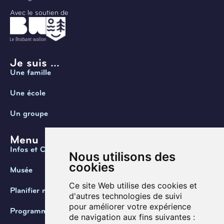
Avec le soutien de
Je suis ...
Une famille
Une école
Un groupe
Menu
Infos et Contact
Nous utilisons des
cookies
Musée
Ce site Web utilise des cookies et
Planifier ma visite
d'autres technologies de suivi
pour améliorer votre expérience
Programmation
de navigation aux fins suivantes :