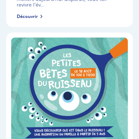
revivre l’év...
Découvrir