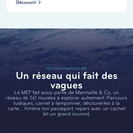
Découvrir
RÉSEAU PARTENAIRE
Un réseau qui fait des
vagues
Le MEF fait aussi partie de Marmaille & Co, un
réseau de 50 musées à explorer autrement. Parcours
ludiques, carnet à tamponner, découvertes à la
carte… Amène ton passeport, repars avec un cachet
(et un grand sourire).