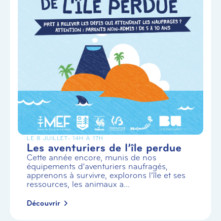
LE 8 JUILLET
- 14H À 17H
Les aventuriers de l’île perdue
Cette année encore, munis de nos
équipements d’aventuriers naufragés,
apprenons à survivre, explorons l’île et ses
ressources, les animaux a...
Découvrir