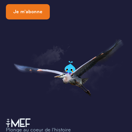
Je m'abonne
Plonge au coeur de l’histoire