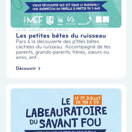
LE 28 JUILLET
- 10H À 11H30
Les petites bêtes du ruisseau
Pars à la découverte des p’tites bêtes
cachées du ruisseau Accompagné de tes
parents, grands-parents, frères, sœurs ou
amis, enf...
Découvrir