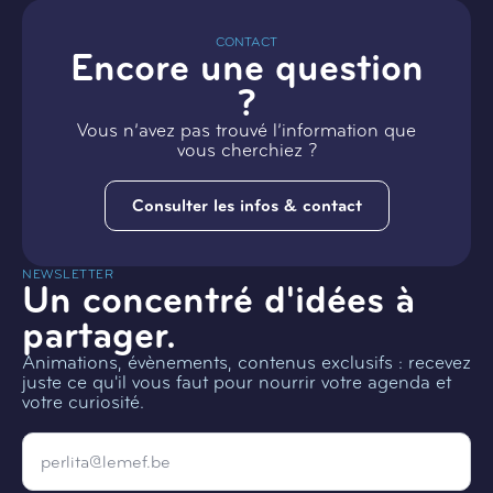
CONTACT
Encore une question
?
Vous n’avez pas trouvé l’information que
vous cherchiez ?
Consulter les infos & contact
NEWSLETTER
Un concentré d'idées à
partager.
Animations, évènements, contenus exclusifs : recevez
juste ce qu'il vous faut pour nourrir votre agenda et
votre curiosité.
Email
*