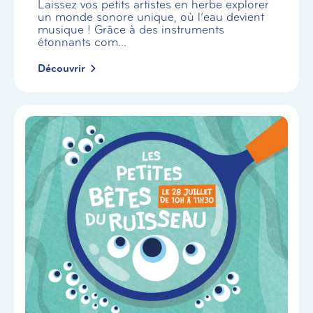
Laissez vos petits artistes en herbe explorer
un monde sonore unique, où l’eau devient
musique ! Grâce à des instruments
étonnants com...
Découvrir