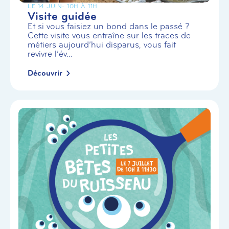
LE 14 JUIN
- 10H À 11H
Visite guidée
Et si vous faisiez un bond dans le passé ?
Cette visite vous entraîne sur les traces de
métiers aujourd’hui disparus, vous fait
revivre l’év...
Découvrir