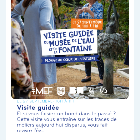
LE 27 SEPTEMBRE
- 10H À 11H
Visite guidée
Et si vous faisiez un bond dans le passé ?
Cette visite vous entraîne sur les traces de
métiers aujourd’hui disparus, vous fait
revivre l’év...