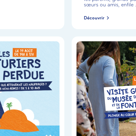
sœurs ou amis, enfile .
Découvrir