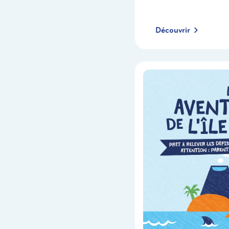
Découvrir