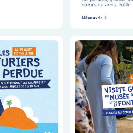
sœurs ou amis, enfile .
Découvrir