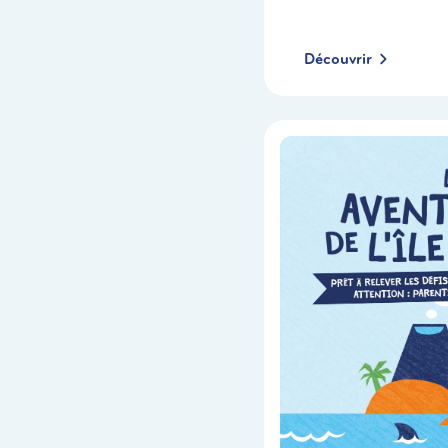
Découvrir