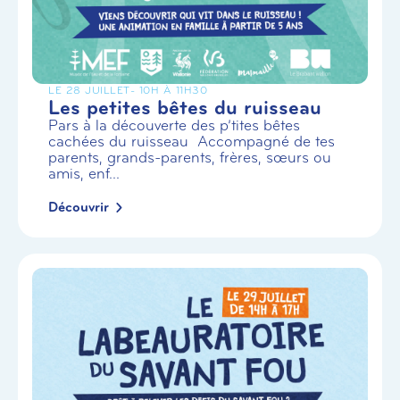
LE 28 JUILLET
- 10H À 11H30
Les petites bêtes du ruisseau
Pars à la découverte des p’tites bêtes
cachées du ruisseau Accompagné de tes
parents, grands-parents, frères, sœurs ou
amis, enf...
Découvrir