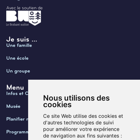
Avec le soutien de
Je suis ...
Une famille
Une école
Un groupe
Menu
Infos et Contact
Nous utilisons des
cookies
Musée
Ce site Web utilise des cookies et
Planifier ma visite
d'autres technologies de suivi
pour améliorer votre expérience
Programmation
de navigation aux fins suivantes :