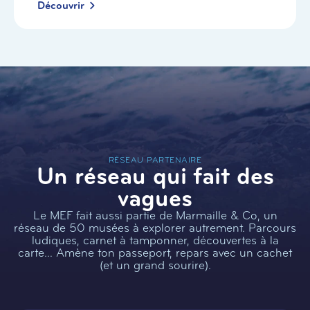
Découvrir
RÉSEAU PARTENAIRE
Un réseau qui fait des
vagues
Le MEF fait aussi partie de Marmaille & Co, un
réseau de 50 musées à explorer autrement. Parcours
ludiques, carnet à tamponner, découvertes à la
carte… Amène ton passeport, repars avec un cachet
(et un grand sourire).