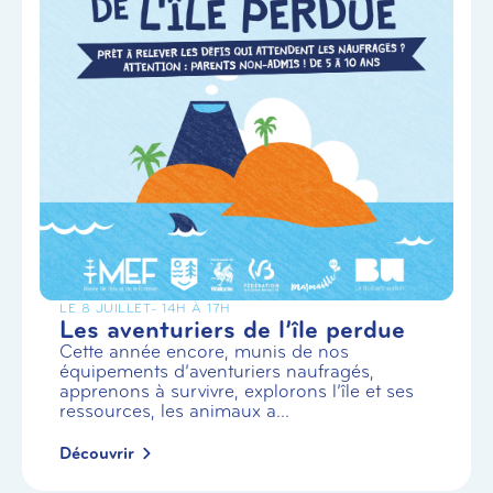
LE 8 JUILLET
- 14H À 17H
Les aventuriers de l’île perdue
Cette année encore, munis de nos
équipements d’aventuriers naufragés,
apprenons à survivre, explorons l’île et ses
ressources, les animaux a...
Découvrir