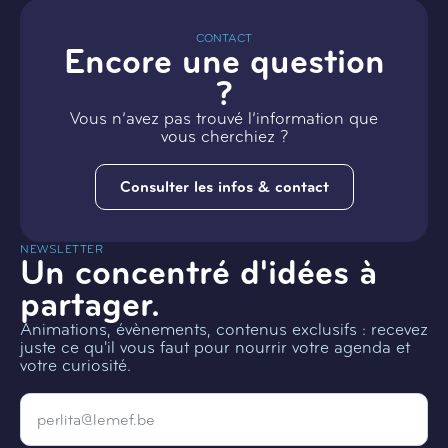
CONTACT
Encore une question
?
Vous n’avez pas trouvé l’information que
vous cherchiez ?
Consulter les infos & contact
NEWSLETTER
Un concentré d'idées à
partager.
Animations, évènements, contenus exclusifs : recevez
juste ce qu'il vous faut pour nourrir votre agenda et
votre curiosité.
Email
*