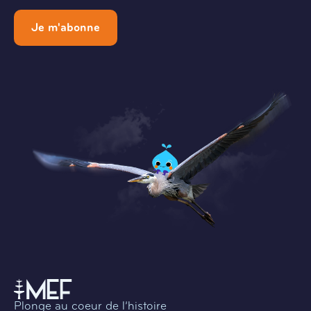
Je m'abonne
Plonge au coeur de l’histoire