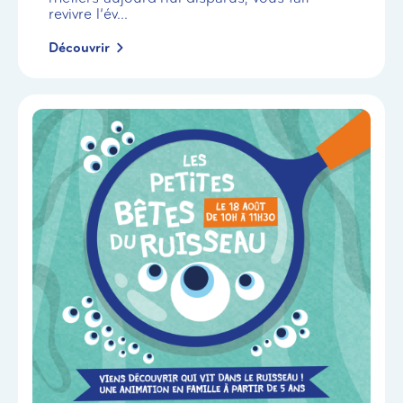
revivre l’év...
Découvrir