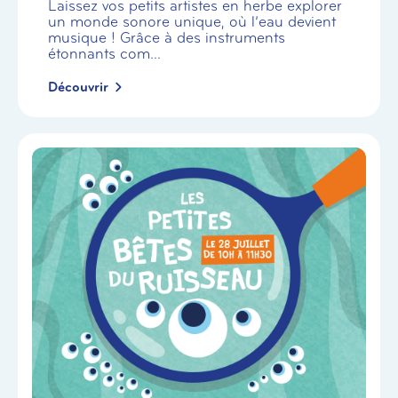
Laissez vos petits artistes en herbe explorer
un monde sonore unique, où l’eau devient
musique ! Grâce à des instruments
étonnants com...
Découvrir