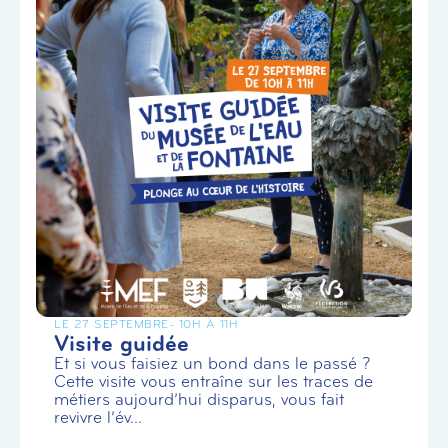
LE 27 SEPTEMBRE
- 10H À 11H
Visite guidée
Et si vous faisiez un bond dans le passé ?
Cette visite vous entraîne sur les traces de
métiers aujourd’hui disparus, vous fait
revivre l’év...