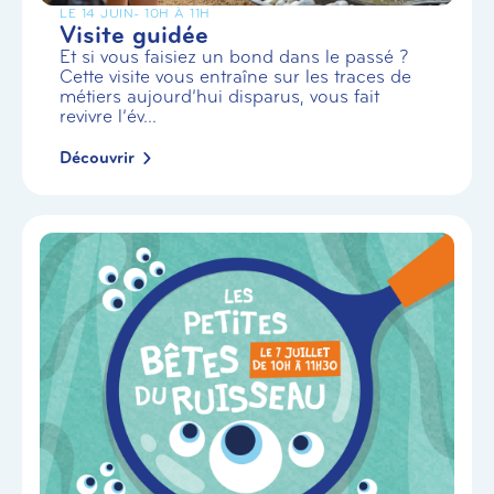
LE 14 JUIN
- 10H À 11H
Visite guidée
Et si vous faisiez un bond dans le passé ?
Cette visite vous entraîne sur les traces de
métiers aujourd’hui disparus, vous fait
revivre l’év...
Découvrir