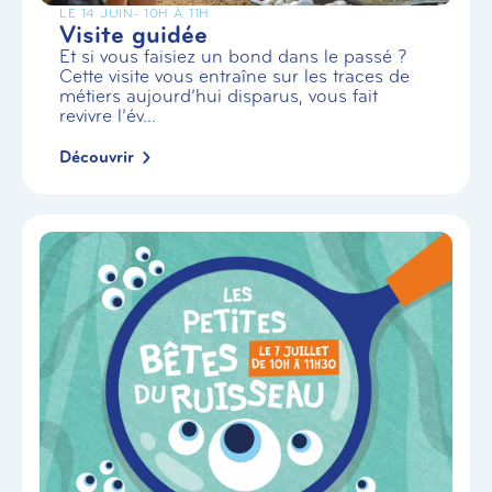
LE 14 JUIN
- 10H À 11H
Visite guidée
Et si vous faisiez un bond dans le passé ?
Cette visite vous entraîne sur les traces de
métiers aujourd’hui disparus, vous fait
revivre l’év...
Découvrir