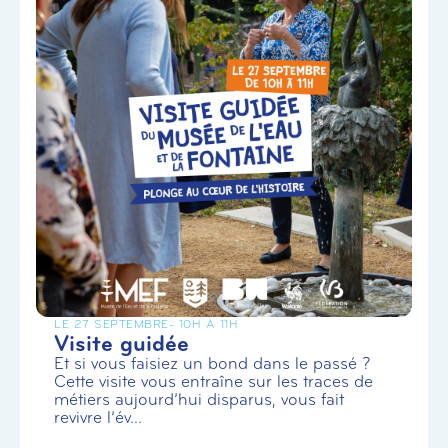
LE 27 SEPTEMBRE
- 10H À 11H
Visite guidée
Et si vous faisiez un bond dans le passé ?
Cette visite vous entraîne sur les traces de
métiers aujourd’hui disparus, vous fait
revivre l’év...