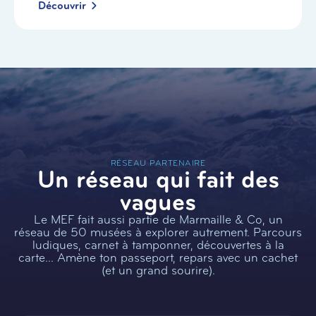
Découvrir
RÉSEAU PARTENAIRE
Un réseau qui fait des
vagues
Le MEF fait aussi partie de Marmaille & Co, un
réseau de 50 musées à explorer autrement. Parcours
ludiques, carnet à tamponner, découvertes à la
carte… Amène ton passeport, repars avec un cachet
(et un grand sourire).