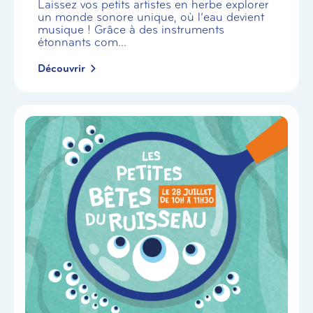
Laissez vos petits artistes en herbe explorer
un monde sonore unique, où l’eau devient
musique ! Grâce à des instruments
étonnants com...
Découvrir