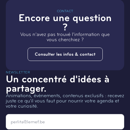
CONTACT
Encore une question
?
Vous n’avez pas trouvé l’information que
vous cherchiez ?
Consulter les infos & contact
NEWSLETTER
Un concentré d'idées à
partager.
Animations, évènements, contenus exclusifs : recevez
juste ce qu'il vous faut pour nourrir votre agenda et
votre curiosité.
Email
*