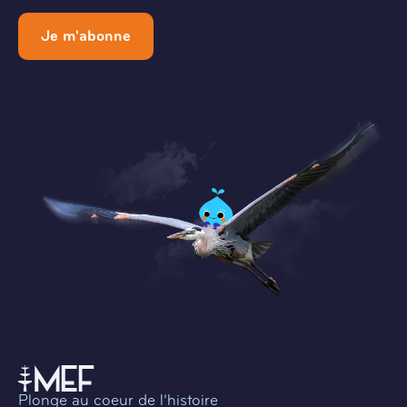
Je m'abonne
Plonge au coeur de l’histoire