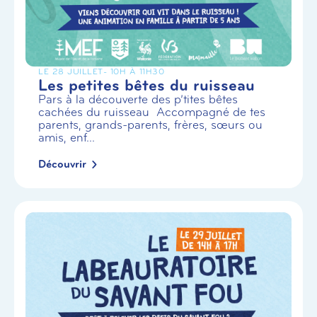
LE 28 JUILLET
- 10H À 11H30
Les petites bêtes du ruisseau
Pars à la découverte des p’tites bêtes
cachées du ruisseau Accompagné de tes
parents, grands-parents, frères, sœurs ou
amis, enf...
Découvrir