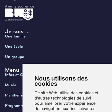
Avec le soutien de
Je suis ...
Une famille
Une école
Un groupe
Menu
Infos et Contact
Nous utilisons des
cookies
Musée
Ce site Web utilise des cookies et
Planifier ma visite
d'autres technologies de suivi
pour améliorer votre expérience
Programmation
de navigation aux fins suivantes :