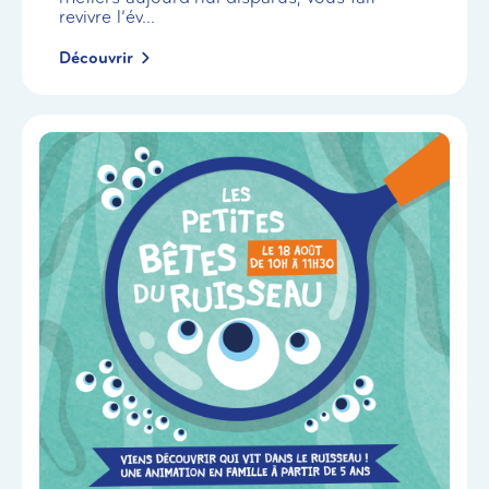
revivre l’év...
Découvrir