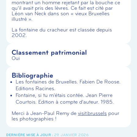
montrant un homme rejetant par la bouche ce
qu’il avait pris des lèvres. Ce fait est cité par
Léon van Neck dans son « vieux Bruxelles
illustré ».
La fontaine du cracheur est classée depuis
2002.
Classement patrimonial
Oui
Bibliographie
Les fontaines de Bruxelles. Fabien De Roose.
Editions Racines.
Fontaine, si tu m'étais contée. Jean Pierre
Courtois. Edition à compte d'auteur. 1985.
Merci à Jean-Paul Remy de
visit.brussels
pour
les photographies !
29 JANVIER 2026