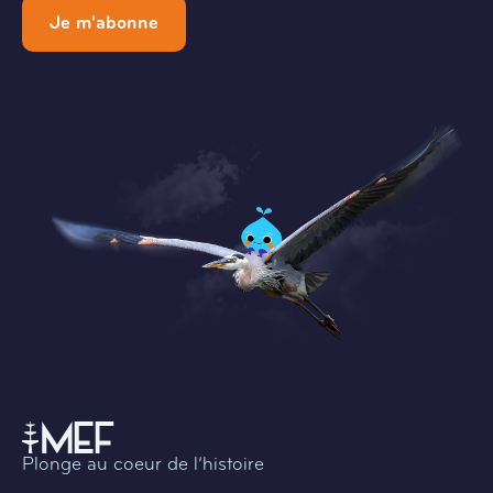
Je m'abonne
Plonge au coeur de l’histoire