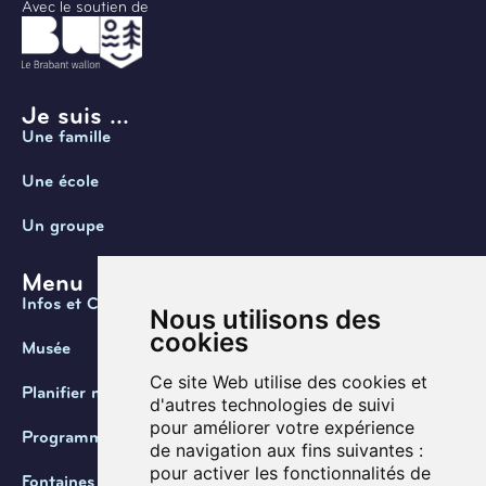
Avec le soutien de
Je suis ...
Une famille
Une école
Un groupe
Menu
Infos et Contact
Nous utilisons des
cookies
Musée
Ce site Web utilise des cookies et
Planifier ma visite
d'autres technologies de suivi
pour améliorer votre expérience
Programmation
de navigation aux fins suivantes :
pour activer les fonctionnalités de
Fontaines de Belgique