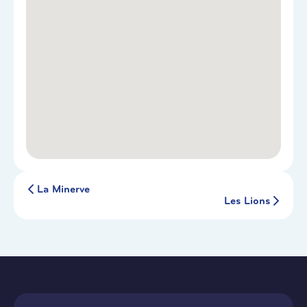
La Minerve
Les Lions