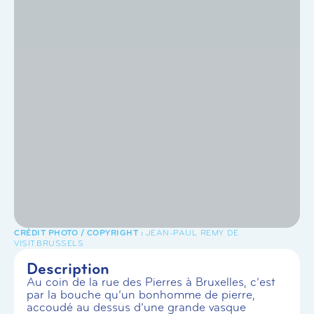
JEAN-PAUL REMY DE
VISIT.BRUSSELS
Description
Au coin de la rue des Pierres à Bruxelles, c’est
par la bouche qu’un bonhomme de pierre,
accoudé au dessus d’une grande vasque