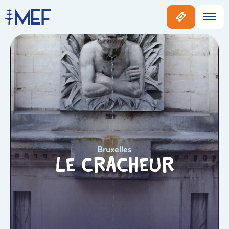
Bruxelles
Le Cracheur