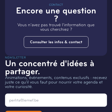
CONTACT
Encore une question
?
Vous n’avez pas trouvé l’information que
vous cherchiez ?
Consulter les infos & contact
NEWSLETTER
Un concentré d'idées à
partager.
Animations, évènements, contenus exclusifs : recevez
juste ce qu'il vous faut pour nourrir votre agenda et
votre curiosité.
Email
*