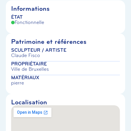
Informations
ÉTAT
Fonctionnelle
Patrimoine et références
SCULPTEUR / ARTISTE
Claude Fisco
PROPRIÉTAIRE
Ville de Bruxelles
MATÉRIAUX
pierre
Localisation