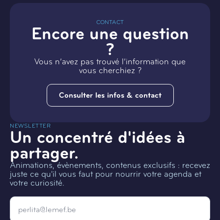
CONTACT
Encore une question
?
Vous n’avez pas trouvé l’information que
vous cherchiez ?
Consulter les infos & contact
NEWSLETTER
Un concentré d'idées à
partager.
Animations, évènements, contenus exclusifs : recevez
juste ce qu'il vous faut pour nourrir votre agenda et
votre curiosité.
Email
*