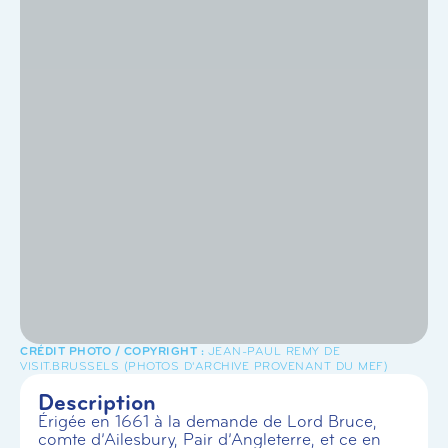
JEAN-PAUL REMY DE
VISIT.BRUSSELS (PHOTOS D'ARCHIVE PROVENANT DU MEF)
Description
Érigée en 1661 à la demande de Lord Bruce,
comte d’Ailesbury, Pair d’Angleterre, et ce en