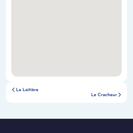
La Laitière
Le Cracheur