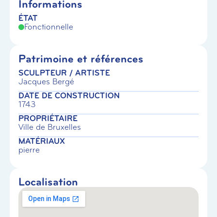
Informations
ÉTAT
Fonctionnelle
Patrimoine et références
SCULPTEUR / ARTISTE
Jacques Bergé
DATE DE CONSTRUCTION
1743
PROPRIÉTAIRE
Ville de Bruxelles
MATÉRIAUX
pierre
Localisation