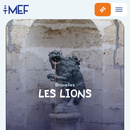
Bruxelles
Les Lions