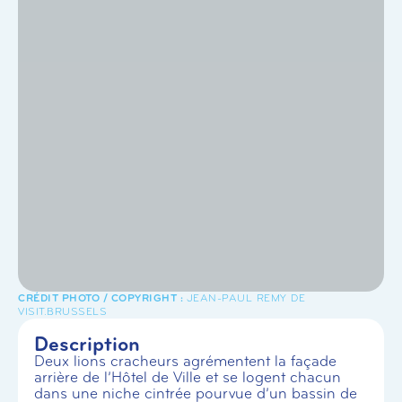
JEAN-PAUL REMY DE
VISIT.BRUSSELS
Description
Deux lions cracheurs agrémentent la façade
arrière de l’Hôtel de Ville et se logent chacun
dans une niche cintrée pourvue d’un bassin de