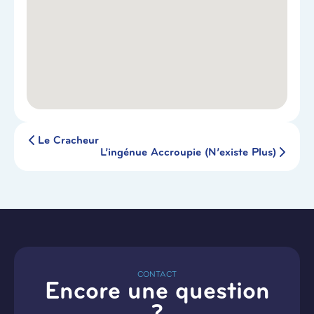
Le Cracheur
L’ingénue Accroupie (N’existe Plus)
CONTACT
Encore une question
?