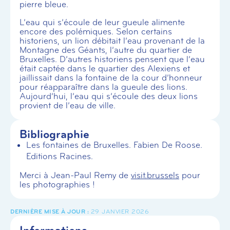
pierre bleue.
L’eau qui s’écoule de leur gueule alimente
encore des polémiques. Selon certains
historiens, un lion débitait l’eau provenant de la
Montagne des Géants, l’autre du quartier de
Bruxelles. D’autres historiens pensent que l’eau
était captée dans le quartier des Alexiens et
jaillissait dans la fontaine de la cour d’honneur
pour réapparaître dans la gueule des lions.
Aujourd’hui, l’eau qui s’écoule des deux lions
provient de l’eau de ville.
Bibliographie
Les fontaines de Bruxelles. Fabien De Roose.
Editions Racines.
Merci à Jean-Paul Remy de
visit.brussels
pour
les photographies !
29 JANVIER 2026