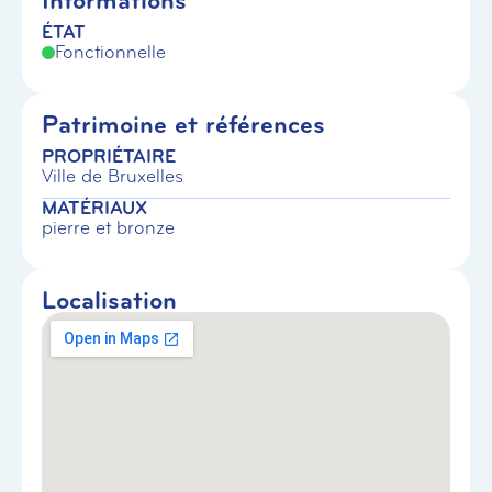
Informations
ÉTAT
Fonctionnelle
Patrimoine et références
PROPRIÉTAIRE
Ville de Bruxelles
MATÉRIAUX
pierre et bronze
Localisation