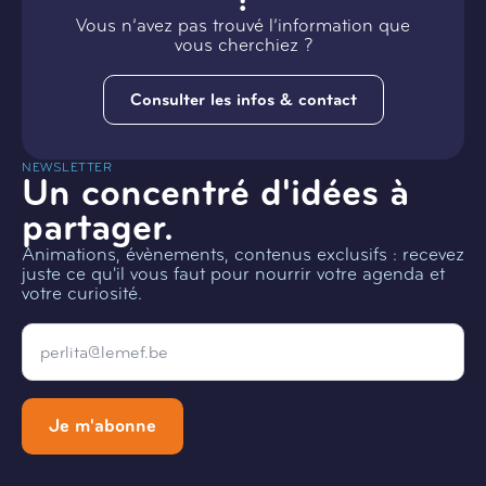
Vous n’avez pas trouvé l’information que
vous cherchiez ?
Consulter les infos & contact
NEWSLETTER
Un concentré d'idées à
partager.
Animations, évènements, contenus exclusifs : recevez
juste ce qu'il vous faut pour nourrir votre agenda et
votre curiosité.
Email
*
Je m'abonne