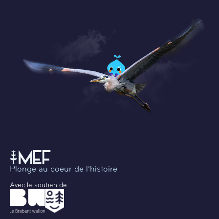
Plonge au coeur de l’histoire
Avec le soutien de