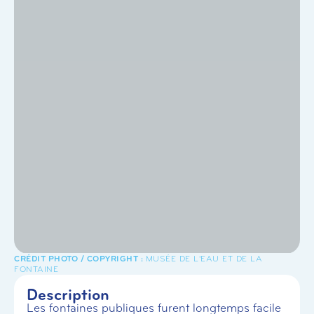
MUSÉE DE L'EAU ET DE LA
FONTAINE
Description
Les fontaines publiques furent longtemps facile