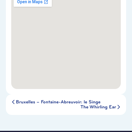
Bruxelles – Fontaine-Abreuvoir: le Singe
The Whirling Ear