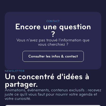
CONTACT
Encore une question
?
Vous n’avez pas trouvé l’information que
vous cherchiez ?
Consulter les infos & contact
NEWSLETTER
Un concentré d'idées à
partager.
Animations, évènements, contenus exclusifs : recevez
juste ce qu'il vous faut pour nourrir votre agenda et
votre curiosité.