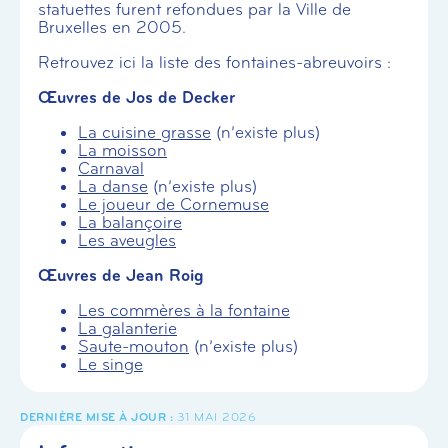
statuettes furent refondues par la Ville de
Bruxelles en 2005.
Retrouvez ici la liste des fontaines-abreuvoirs :
Œuvres de Jos de Decker
La cuisine grasse
(n’existe plus)
La moisson
Carnaval
La danse
(n’existe plus)
Le joueur de Cornemuse
La balançoire
Les aveugles
Œuvres de Jean Roig
Les commères à la fontaine
La galanterie
Saute-mouton
(n’existe plus)
Le singe
31 MAI 2026