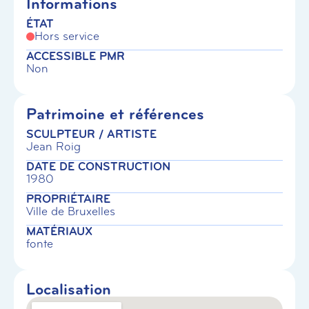
Informations
ÉTAT
Hors service
ACCESSIBLE PMR
Non
Patrimoine et références
SCULPTEUR / ARTISTE
Jean Roig
DATE DE CONSTRUCTION
1980
PROPRIÉTAIRE
Ville de Bruxelles
MATÉRIAUX
fonte
Localisation