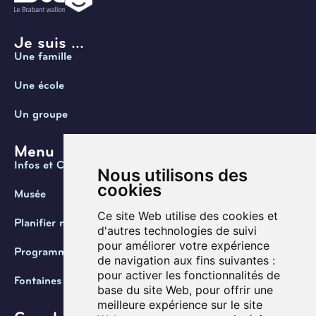
Je suis ...
Une famille
Une école
Un groupe
Menu
Infos et Contact
Nous utilisons des
cookies
Musée
Ce site Web utilise des cookies et
Planifier ma visite
d'autres technologies de suivi
pour améliorer votre expérience
Programmation
de navigation aux fins suivantes :
pour activer les fonctionnalités de
Fontaines de Belgique
base du site Web
,
pour offrir une
meilleure expérience sur le site