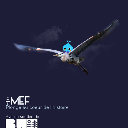
Plonge au coeur de l’histoire
Avec le soutien de