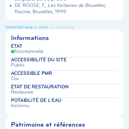
DE ROOSE, F.,
Les fontaines de Bruxelles
,
Racine, Bruxelles, 1999.
9 JUIN 2026
Informations
ÉTAT
Fonctionnelle
ACCESSIBILITÉ DU SITE
Public
ACCESSIBLE PMR
Oui
ÉTAT DE RESTAURATION
Restauree
POTABILITÉ DE L'EAU
Inconnu
Patrimoine et références