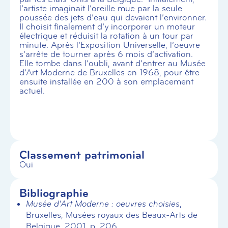
l’artiste imaginait l’oreille mue par la seule
poussée des jets d’eau qui devaient l’environner.
Il choisit finalement d’y incorporer un moteur
électrique et réduisit la rotation à un tour par
minute. Après l’Exposition Universelle, l’oeuvre
s’arrête de tourner après 6 mois d’activation.
Elle tombe dans l’oubli, avant d’entrer au Musée
d’Art Moderne de Bruxelles en 1968, pour être
ensuite installée en 200 à son emplacement
actuel.
Classement patrimonial
Oui
Bibliographie
Musée d'Art Moderne : oeuvres choisies
,
Bruxelles, Musées royaux des Beaux-Arts de
Belgique, 2001, p. 206.