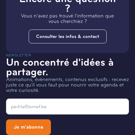
?
Vous n’avez pas trouvé l’information que
vous cherchiez ?
Consulter les infos & contact
NEWSLETTER
Un concentré d'idées à
partager.
Animations, évènements, contenus exclusifs : recevez
juste ce qu'il vous faut pour nourrir votre agenda et
votre curiosité.
Email
*
Je m'abonne