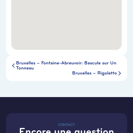
Bruxelles – Fontaine-Abreuvoir: Bascule sur Un
Tonneau
Bruxelles – Rigoletto
CONTACT
Encore une question