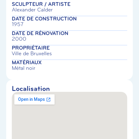
SCULPTEUR / ARTISTE
Alexander Calder
DATE DE CONSTRUCTION
1957
DATE DE RÉNOVATION
2000
PROPRIÉTAIRE
Ville de Bruxelles
MATÉRIAUX
Métal noir
Localisation