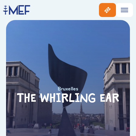
Bruxelles
The Whirling Ear