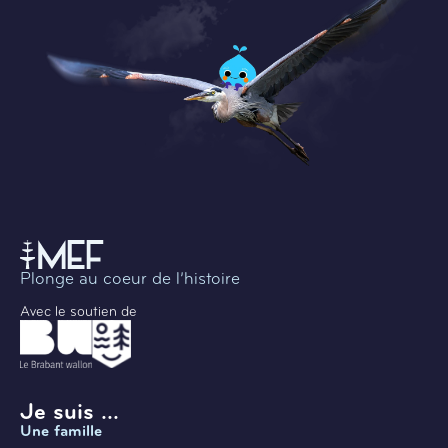
Plonge au coeur de l’histoire
Avec le soutien de
Je suis ...
Une famille