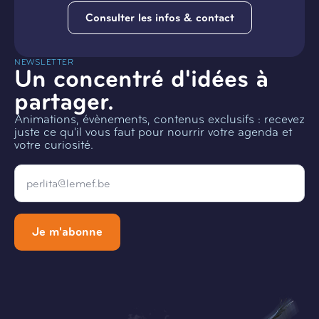
Consulter les infos & contact
NEWSLETTER
Un concentré d'idées à
partager.
Animations, évènements, contenus exclusifs : recevez
juste ce qu'il vous faut pour nourrir votre agenda et
votre curiosité.
Email
*
Je m'abonne