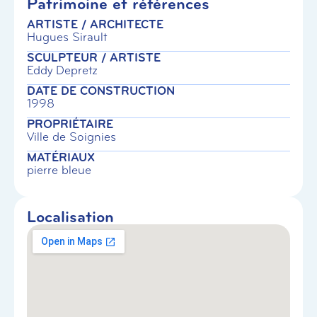
Patrimoine et références
ARTISTE / ARCHITECTE
Hugues Sirault
SCULPTEUR / ARTISTE
Eddy Depretz
DATE DE CONSTRUCTION
1998
PROPRIÉTAIRE
Ville de Soignies
MATÉRIAUX
pierre bleue
Localisation