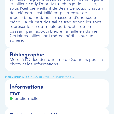
le tailleur Eddy Depretz fut chargé de la taille,
sous l’œil bienveillant de Jean Bersoux. Chacun
des éléments est taillé en plein cœur de la
« belle bleue » dans la masse et d’une seule
pièce. La plupart des tailles traditionnelles sont
représentées : du meulé au bouchardé en
passant par l’adouci bleu et la taille en damier.
Certaines tailles sont même inédites sur une
sphère.
Bibliographie
Merci à l'
Office du Tourisme de Soignies
pour la
photo et les informations !
29 JANVIER 2026
Informations
ÉTAT
Fonctionnelle