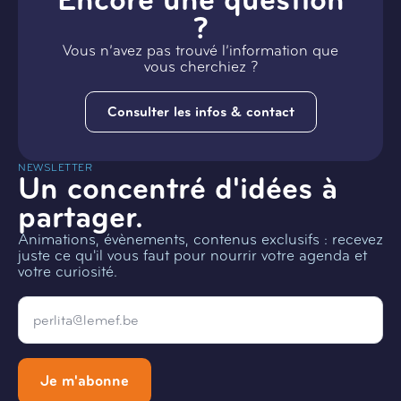
?
Vous n’avez pas trouvé l’information que
vous cherchiez ?
Consulter les infos & contact
NEWSLETTER
Un concentré d'idées à
partager.
Animations, évènements, contenus exclusifs : recevez
juste ce qu'il vous faut pour nourrir votre agenda et
votre curiosité.
Email
*
Je m'abonne