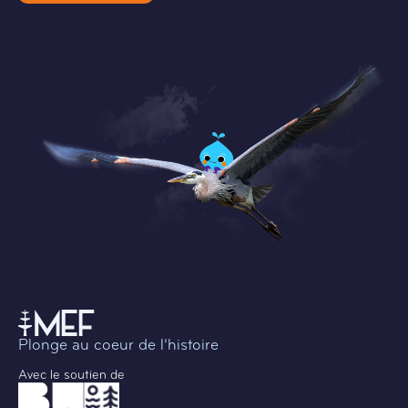
Plonge au coeur de l’histoire
Avec le soutien de