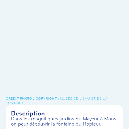
MUSÉE DE L'EAU ET DE LA
FONTAINE
Description
Dans les magnifiques jardins du Mayeur à Mons,
on peut découvrir la fontaine du Ropieur.