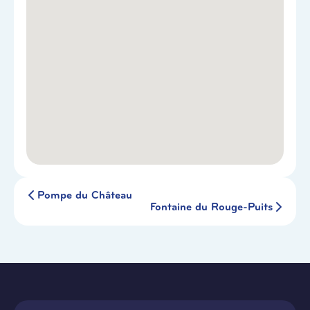
Pompe du Château
Fontaine du Rouge-Puits