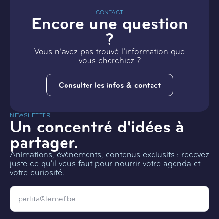
CONTACT
Encore une question
?
Vous n’avez pas trouvé l’information que
vous cherchiez ?
Consulter les infos & contact
NEWSLETTER
Un concentré d'idées à
partager.
Animations, évènements, contenus exclusifs : recevez
juste ce qu'il vous faut pour nourrir votre agenda et
votre curiosité.
Email
*