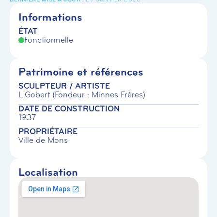
Informations
ÉTAT
Fonctionnelle
Patrimoine et références
SCULPTEUR / ARTISTE
L.Gobert (Fondeur : Minnes Frères)
DATE DE CONSTRUCTION
1937
PROPRIÉTAIRE
Ville de Mons
Localisation