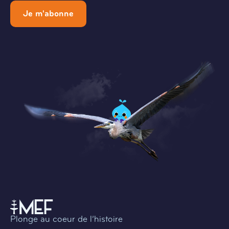
Je m'abonne
Plonge au coeur de l’histoire