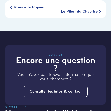
Mons – le Ropieur
Le Pilori du Chapitre
CONTACT
Encore une question
?
Vous n’avez pas trouvé l’information que
vous cherchiez ?
Consulter les infos & contact
NEWSLETTER