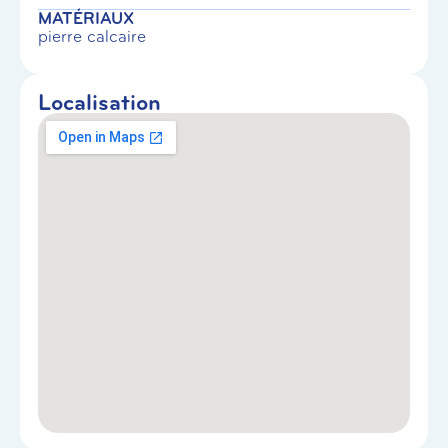
MATÉRIAUX
pierre calcaire
Localisation