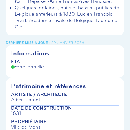
Karin Depicker-Anne Francis-Yves Hanosset.
Quelques fontaines, puits et bassins publics de
Belgique antérieurs à 1830. Lucien François.
1938. Académie royale de Belgique; Dietrich et
Cie.
29 JANVIER 2026
Informations
ÉTAT
Fonctionnelle
Patrimoine et références
ARTISTE / ARCHITECTE
Albert Jamot
DATE DE CONSTRUCTION
1831
PROPRIÉTAIRE
Ville de Mons