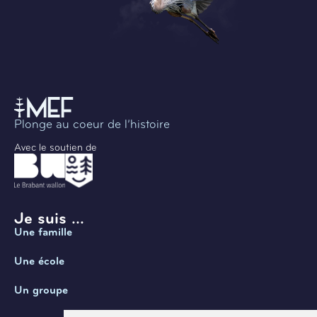
Plonge au coeur de l’histoire
Avec le soutien de
Je suis ...
Une famille
Une école
Un groupe