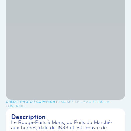
MUSÉE DE L'EAU ET DE LA
FONTAINE
Description
Le Rouge-Puits à Mons, ou Puits du Marché-
aux-herbes, date de 1833 et est l’œuvre de