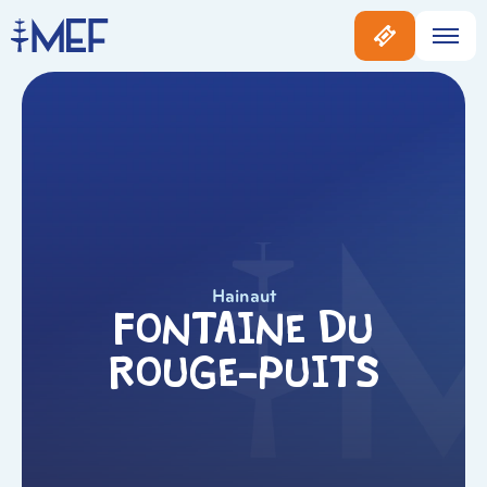
Hainaut
Fontaine du
Rouge-Puits