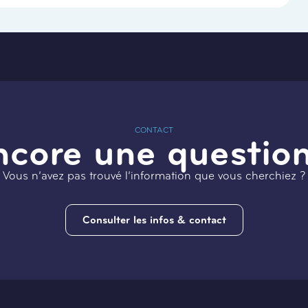
CONTACT
ncore une question
Vous n’avez pas trouvé l’information que vous cherchiez ?
Consulter les infos & contact