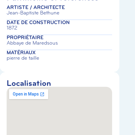
ARTISTE / ARCHITECTE
Jean-Baptiste Bethune
DATE DE CONSTRUCTION
1872
PROPRIÉTAIRE
Abbaye de Maredsous
MATÉRIAUX
pierre de taille
Localisation