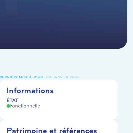
29 JANVIER 2026
Informations
ÉTAT
Fonctionnelle
Patrimoine et références