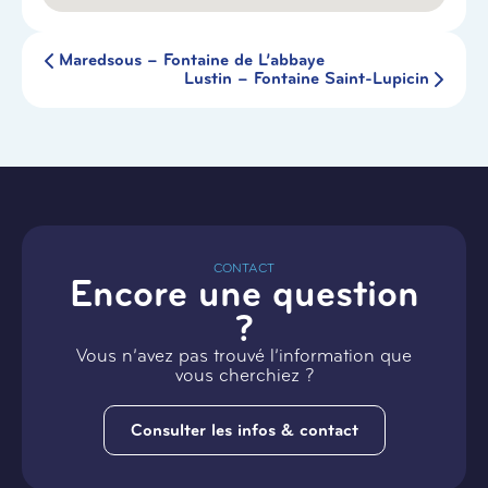
Maredsous – Fontaine de L’abbaye
Lustin – Fontaine Saint-Lupicin
CONTACT
Encore une question
?
Vous n’avez pas trouvé l’information que
vous cherchiez ?
Consulter les infos & contact