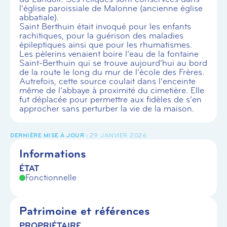
l’église paroissiale de Malonne (ancienne église
abbatiale).
Saint Berthuin était invoqué pour les enfants
rachitiques, pour la guérison des maladies
épileptiques ainsi que pour les rhumatismes.
Les pèlerins venaient boire l’eau de la fontaine
Saint-Berthuin qui se trouve aujourd’hui au bord
de la route le long du mur de l’école des Frères.
Autrefois, cette source coulait dans l’enceinte
même de l’abbaye à proximité du cimetière. Elle
fut déplacée pour permettre aux fidèles de s’en
approcher sans perturber la vie de la maison.
29 JANVIER 2026
Informations
ÉTAT
Fonctionnelle
Patrimoine et références
PROPRIÉTAIRE