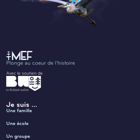
Plonge au coeur de l’histoire
Avec le soutien de
Je suis ...
Une famille
Une école
Un groupe