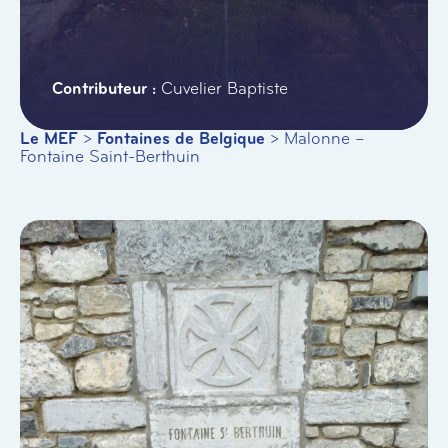
Cuvelier Baptiste
Le MEF
>
Fontaines de Belgique
>
Malonne –
Fontaine Saint-Berthuin