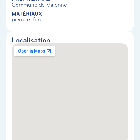
Commune de Malonne
MATÉRIAUX
pierre et fonte
Localisation