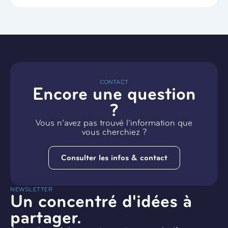
CONTACT
Encore une question
?
Vous n’avez pas trouvé l’information que
vous cherchiez ?
Consulter les infos & contact
NEWSLETTER
Un concentré d'idées à
partager.