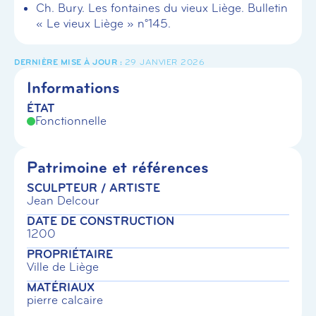
Ch. Bury. Les fontaines du vieux Liège. Bulletin
« Le vieux Liège » n°145.
29 JANVIER 2026
Informations
ÉTAT
Fonctionnelle
Patrimoine et références
SCULPTEUR / ARTISTE
Jean Delcour
DATE DE CONSTRUCTION
1200
PROPRIÉTAIRE
Ville de Liège
MATÉRIAUX
pierre calcaire