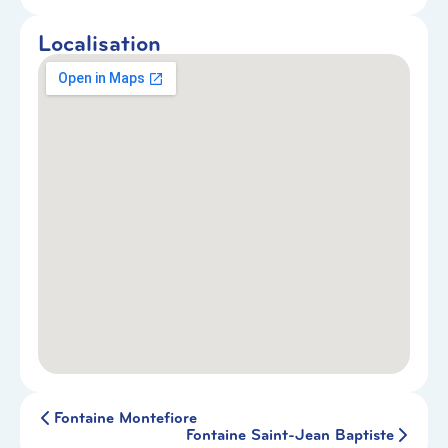
Localisation
Fontaine Montefiore
Fontaine Saint-Jean Baptiste