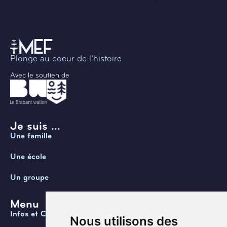
Plonge au coeur de l’histoire
Avec le soutien de
Je suis ...
Une famille
Une école
Un groupe
Menu
Infos et Contact
Nous utilisons des