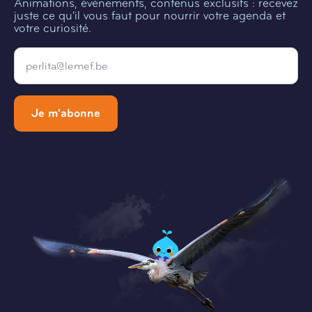
Animations, évènements, contenus exclusifs : recevez
juste ce qu'il vous faut pour nourrir votre agenda et
votre curiosité.
Email
*
Je m'abonne