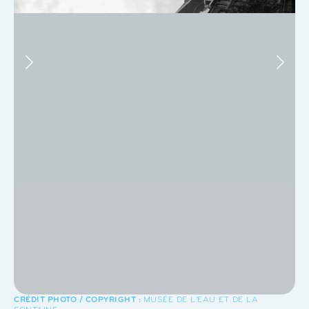
MUSÉE DE L'EAU ET DE LA