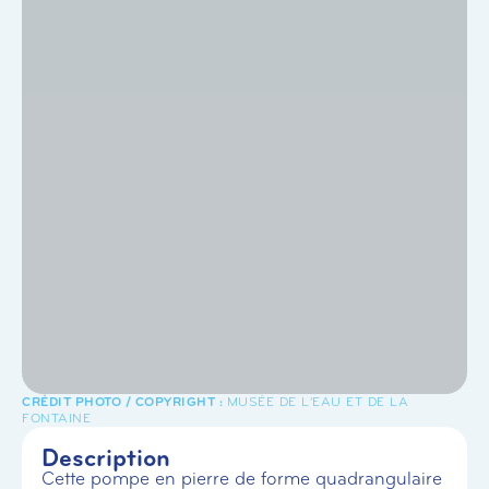
MUSÉE DE L'EAU ET DE LA
FONTAINE
Description
Cette pompe en pierre de forme quadrangulaire