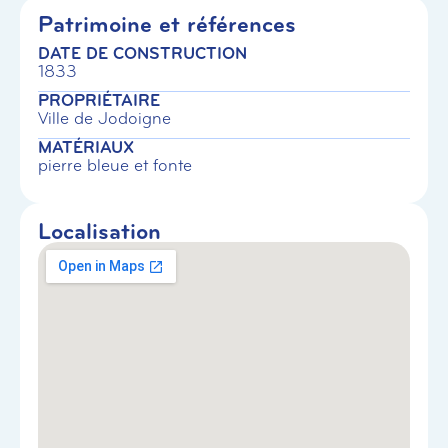
Patrimoine et références
DATE DE CONSTRUCTION
1833
PROPRIÉTAIRE
Ville de Jodoigne
MATÉRIAUX
pierre bleue et fonte
Localisation