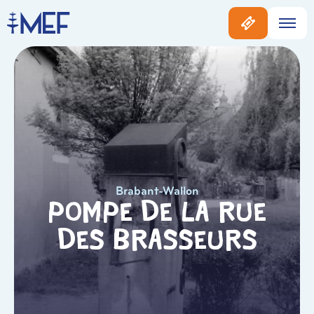
Brabant-Wallon
Pompe de la Rue
des Brasseurs