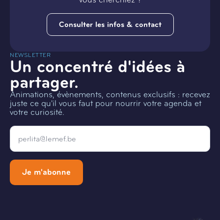
Consulter les infos & contact
NEWSLETTER
Un concentré d'idées à
partager.
Animations, évènements, contenus exclusifs : recevez
juste ce qu'il vous faut pour nourrir votre agenda et
votre curiosité.
Email
*
Je m'abonne