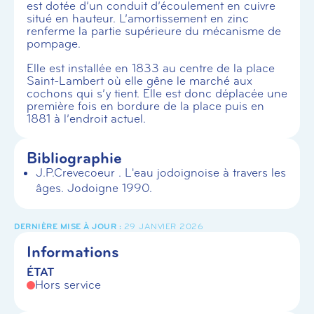
est dotée d’un conduit d’écoulement en cuivre
situé en hauteur. L’amortissement en zinc
renferme la partie supérieure du mécanisme de
pompage.
Elle est installée en 1833 au centre de la place
Saint-Lambert où elle gêne le marché aux
cochons qui s’y tient. Elle est donc déplacée une
première fois en bordure de la place puis en
1881 à l’endroit actuel.
Bibliographie
J.P.Crevecoeur . L'eau jodoignoise à travers les
âges. Jodoigne 1990.
29 JANVIER 2026
Informations
ÉTAT
Hors service