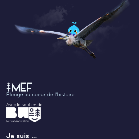
Plonge au coeur de l’histoire
Avec le soutien de
Je suis ...