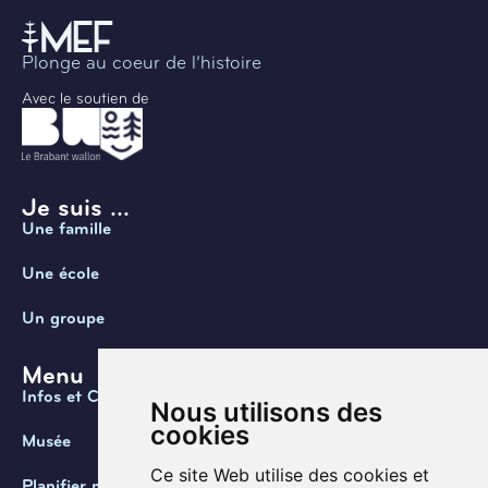
Plonge au coeur de l’histoire
Avec le soutien de
Je suis ...
Une famille
Une école
Un groupe
Menu
Infos et Contact
Nous utilisons des
cookies
Musée
Ce site Web utilise des cookies et
Planifier ma visite