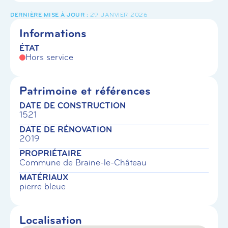
29 JANVIER 2026
Informations
ÉTAT
Hors service
Patrimoine et références
DATE DE CONSTRUCTION
1521
DATE DE RÉNOVATION
2019
PROPRIÉTAIRE
Commune de Braine-le-Château
MATÉRIAUX
pierre bleue
Localisation