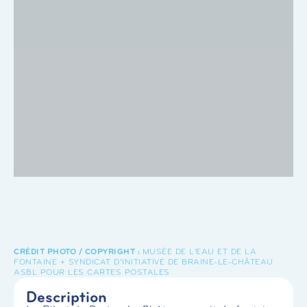
MUSÉE DE L'EAU ET DE LA
FONTAINE + SYNDICAT D’INITIATIVE DE BRAINE-LE-CHÂTEAU
ASBL POUR LES CARTES POSTALES
Description