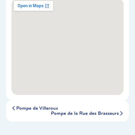
Pompe de Villeroux
Pompe de la Rue des Brasseurs