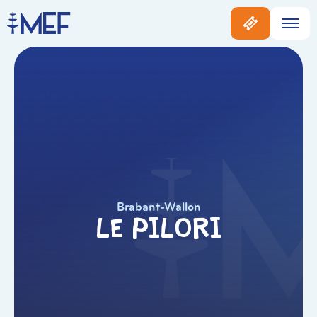
Brabant-Wallon
Le Pilori