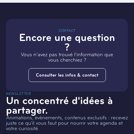
CONTACT
Encore une question
?
Vous n’avez pas trouvé l’information que
vous cherchiez ?
Consulter les infos & contact
NEWSLETTER
Un concentré d'idées à
partager.
Animations, évènements, contenus exclusifs : recevez
juste ce qu'il vous faut pour nourrir votre agenda et
votre curiosité.