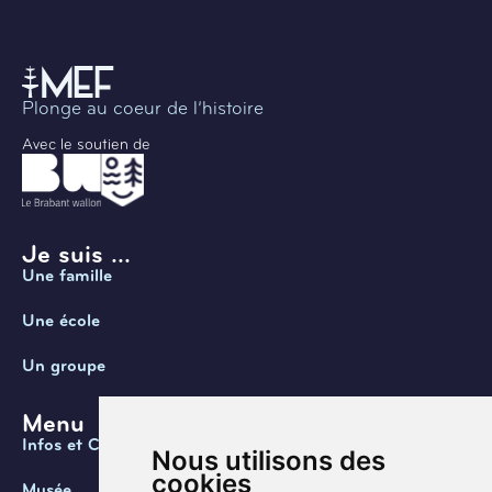
Plonge au coeur de l’histoire
Avec le soutien de
Je suis ...
Une famille
Une école
Un groupe
Menu
Infos et Contact
Nous utilisons des
cookies
Musée