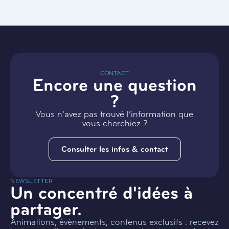
CONTACT
Encore une question
?
Vous n’avez pas trouvé l’information que
vous cherchiez ?
Consulter les infos & contact
NEWSLETTER
Un concentré d'idées à
partager.
Animations, évènements, contenus exclusifs : recevez