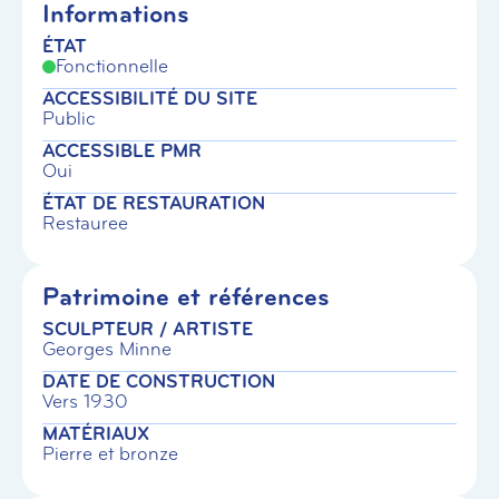
Informations
ÉTAT
Fonctionnelle
ACCESSIBILITÉ DU SITE
Public
ACCESSIBLE PMR
Oui
ÉTAT DE RESTAURATION
Restauree
Patrimoine et références
SCULPTEUR / ARTISTE
Georges Minne
DATE DE CONSTRUCTION
Vers 1930
MATÉRIAUX
Pierre et bronze