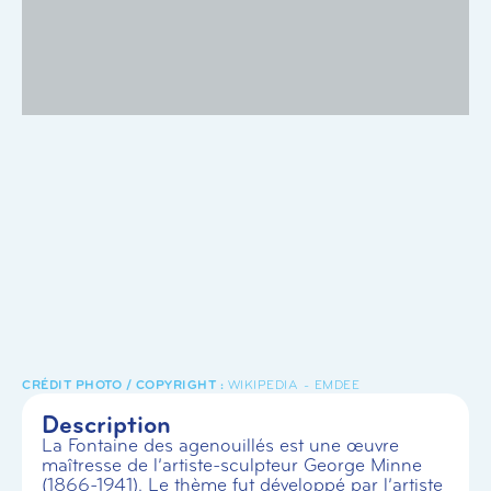
WIKIPEDIA - EMDEE
Description
La Fontaine des agenouillés est une œuvre
maîtresse de l’artiste-sculpteur George Minne
(1866-1941). Le thème fut développé par l’artiste