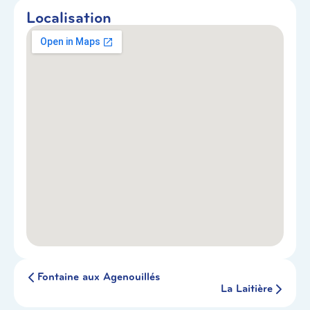
Localisation
Fontaine aux Agenouillés
La Laitière