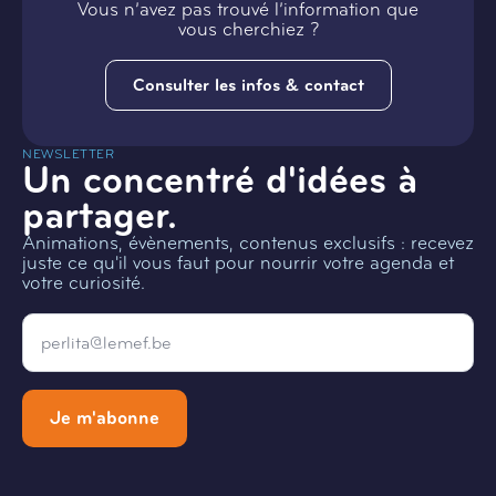
Vous n’avez pas trouvé l’information que
vous cherchiez ?
Consulter les infos & contact
NEWSLETTER
Un concentré d'idées à
partager.
Animations, évènements, contenus exclusifs : recevez
juste ce qu'il vous faut pour nourrir votre agenda et
votre curiosité.
Email
*
Je m'abonne