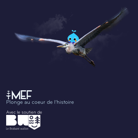
Plonge au coeur de l’histoire
Avec le soutien de