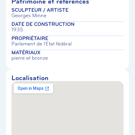
Patrimoine et références
SCULPTEUR / ARTISTE
Georges Minne
DATE DE CONSTRUCTION
1935
PROPRIÉTAIRE
Parlement de l'Etat fédéral
MATÉRIAUX
pierre et bronze
Localisation