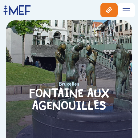
Bruxelles
Fontaine aux
Agenouillés