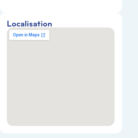
Localisation