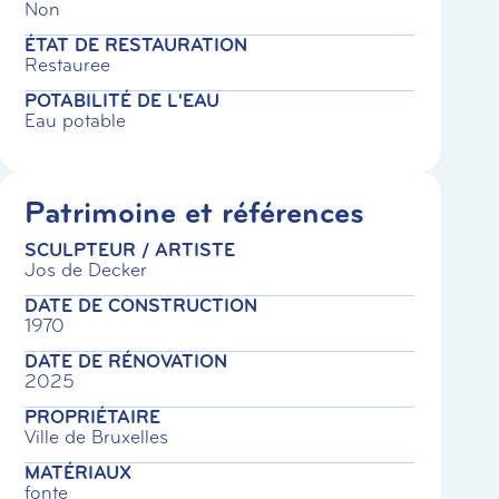
Non
ÉTAT DE RESTAURATION
Restauree
POTABILITÉ DE L'EAU
Eau potable
Patrimoine et références
SCULPTEUR / ARTISTE
Jos de Decker
DATE DE CONSTRUCTION
1970
DATE DE RÉNOVATION
2025
PROPRIÉTAIRE
Ville de Bruxelles
MATÉRIAUX
fonte