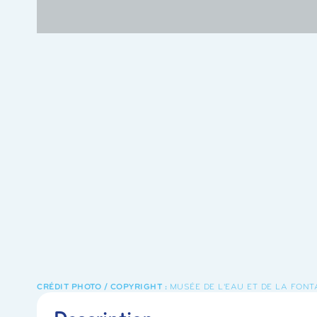
MUSÉE DE L'EAU ET DE LA FONT