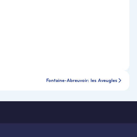
Fontaine-Abreuvoir: les Aveugles