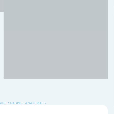
AINE / CABINET ANAÏS MAES