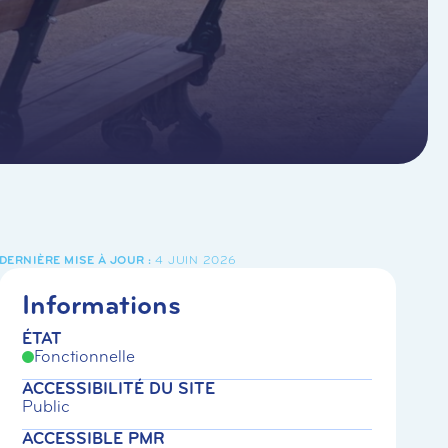
4 JUIN 2026
Informations
ÉTAT
Fonctionnelle
ACCESSIBILITÉ DU SITE
Public
ACCESSIBLE PMR