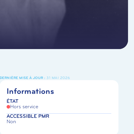
31 MAI 2026
Informations
ÉTAT
Hors service
ACCESSIBLE PMR
Non