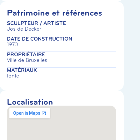
Patrimoine et références
SCULPTEUR / ARTISTE
Jos de Decker
DATE DE CONSTRUCTION
1970
PROPRIÉTAIRE
Ville de Bruxelles
MATÉRIAUX
fonte
Localisation