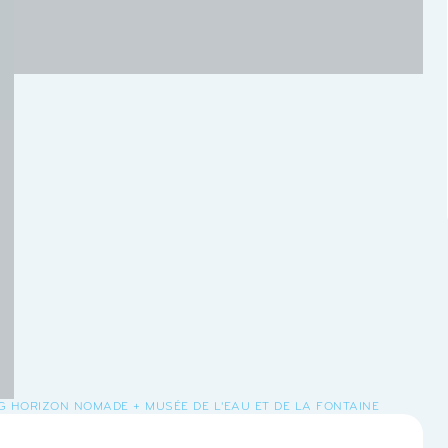
 HORIZON NOMADE + MUSÉE DE L'EAU ET DE LA FONTAINE