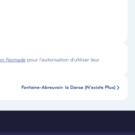
zon Nomade
pour l'autorisation d'utiliser leur
Fontaine-Abreuvoir: la Danse (N’existe Plus)