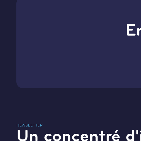
E
NEWSLETTER
Un concentré d'