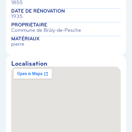
1855
DATE DE RÉNOVATION
1935
PROPRIÉTAIRE
Commune de Brûly-de-Pesche
MATÉRIAUX
pierre
Localisation