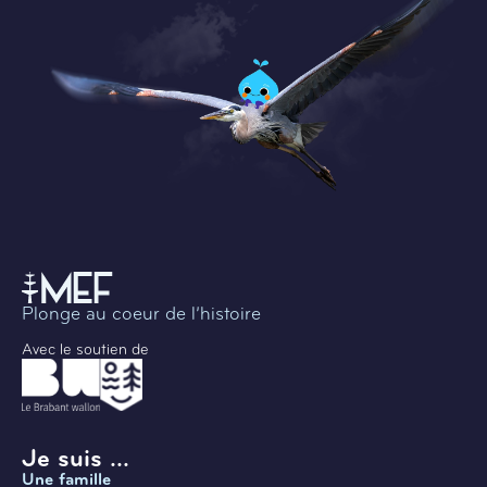
Plonge au coeur de l’histoire
Avec le soutien de
Je suis ...
Une famille