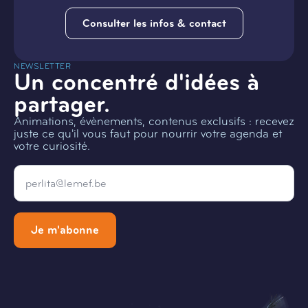
Consulter les infos & contact
NEWSLETTER
Un concentré d'idées à
partager.
Animations, évènements, contenus exclusifs : recevez
juste ce qu'il vous faut pour nourrir votre agenda et
votre curiosité.
Email
*
Je m'abonne