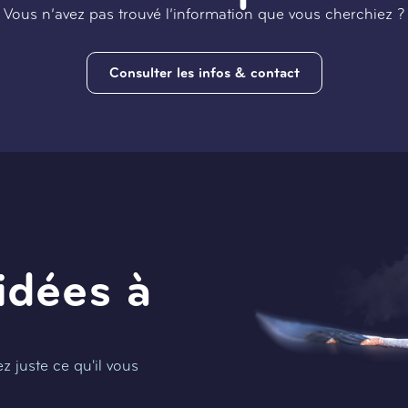
Vous n’avez pas trouvé l’information que vous cherchiez ?
Consulter les infos & contact
idées à
 juste ce qu'il vous