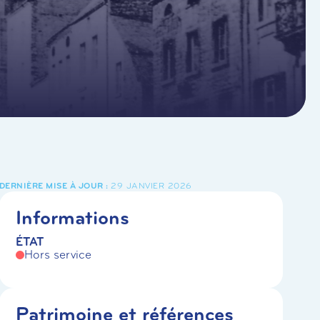
29 JANVIER 2026
Informations
ÉTAT
Hors service
Patrimoine et références