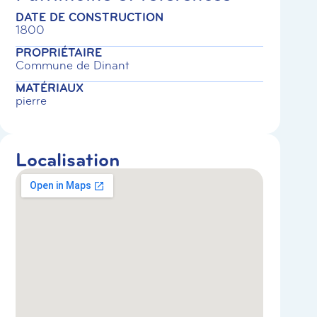
DATE DE CONSTRUCTION
1800
PROPRIÉTAIRE
Commune de Dinant
MATÉRIAUX
pierre
Localisation