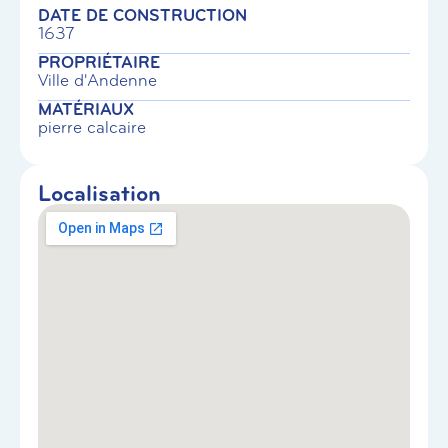
DATE DE CONSTRUCTION
1637
PROPRIÉTAIRE
Ville d'Andenne
MATÉRIAUX
pierre calcaire
Localisation