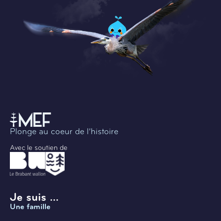
Plonge au coeur de l’histoire
Avec le soutien de
Je suis ...
Une famille