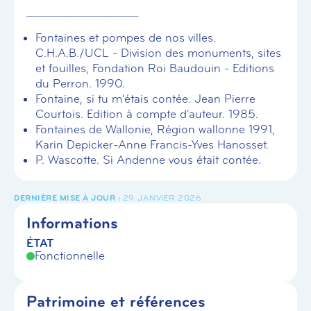
_______________________
Fontaines et pompes de nos villes.
C.H.A.B./UCL - Division des monuments, sites
et fouilles, Fondation Roi Baudouin - Editions
du Perron. 1990.
Fontaine, si tu m'étais contée. Jean Pierre
Courtois. Edition à compte d'auteur. 1985.
Fontaines de Wallonie, Région wallonne 1991,
Karin Depicker-Anne Francis-Yves Hanosset.
P. Wascotte. Si Andenne vous était contée.
29 JANVIER 2026
Informations
ÉTAT
Fonctionnelle
Patrimoine et références