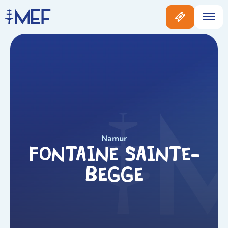
Namur
Fontaine Sainte-
Begge