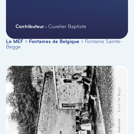
Cuvelier Baptiste
Le MEF
>
Fontaines de Belgique
>
Fontaine Sainte-
Begge