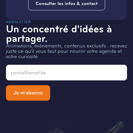
Consulter les infos & contact
NEWSLETTER
Un concentré d'idées à
partager.
Animations, évènements, contenus exclusifs : recevez
juste ce qu'il vous faut pour nourrir votre agenda et
votre curiosité.
Email
*
Je m'abonne