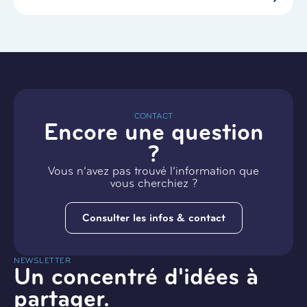
CONTACT
Encore une question
?
Vous n’avez pas trouvé l’information que
vous cherchiez ?
Consulter les infos & contact
NEWSLETTER
Un concentré d'idées à
partager.