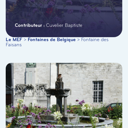
Cuvelier Baptiste
Le MEF
>
Fontaines de Belgique
>
Fontaine des
Faisans