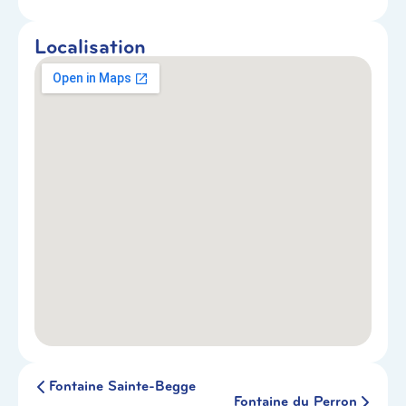
Localisation
Fontaine Sainte-Begge
Fontaine du Perron