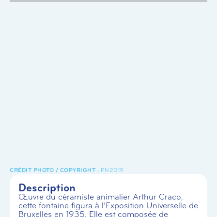
PN2019
Description
Œuvre du céramiste animalier Arthur Craco,
cette fontaine figura à l’Exposition Universelle de
Bruxelles en 1935. Elle est composée de