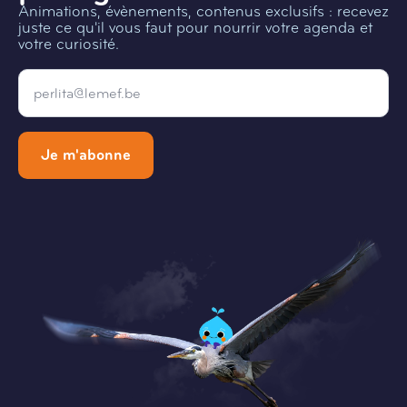
Animations, évènements, contenus exclusifs : recevez
juste ce qu'il vous faut pour nourrir votre agenda et
votre curiosité.
Email
*
Je m'abonne