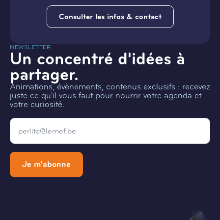
Consulter les infos & contact
NEWSLETTER
Un concentré d'idées à
partager.
Animations, évènements, contenus exclusifs : recevez
juste ce qu'il vous faut pour nourrir votre agenda et
votre curiosité.
Email
*
Je m'abonne