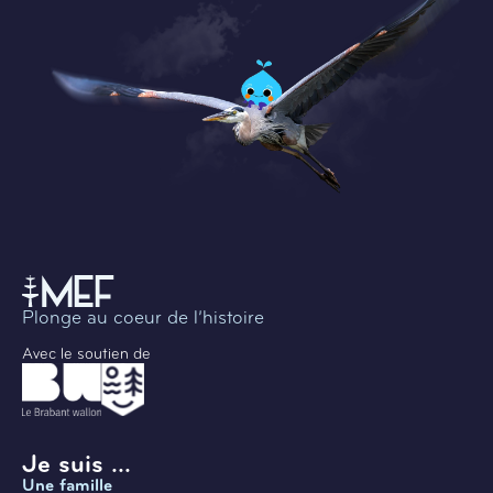
Plonge au coeur de l’histoire
Avec le soutien de
Je suis ...
Une famille