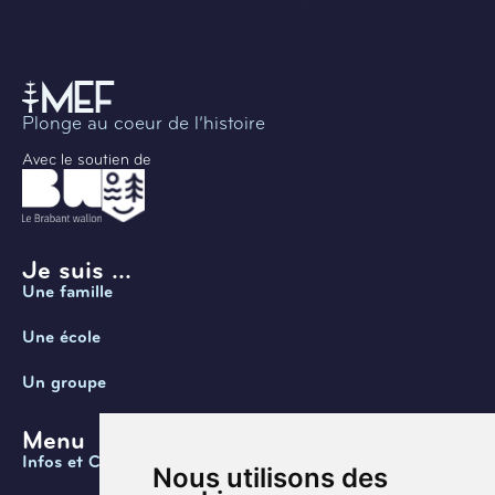
Plonge au coeur de l’histoire
Avec le soutien de
Je suis ...
Une famille
Une école
Un groupe
Menu
Infos et Contact
Nous utilisons des