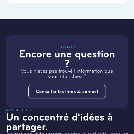
CONTACT
Encore une question
?
Vous n’avez pas trouvé l’information que
vous cherchiez ?
Consulter les infos & contact
NEWSLETTER
Un concentré d'idées à
partager.