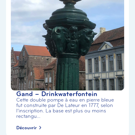
Gand – Drinkwaterfontein
Cette double pompe à eau en pierre bleue
fut construite par De Lateur en 1777, selon
l’inscription. La base est plus ou moins
rectangu...
Découvrir