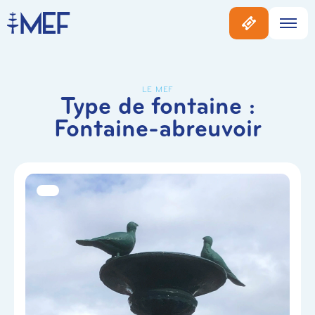
LE MEF
Type de fontaine :
Fontaine-abreuvoir