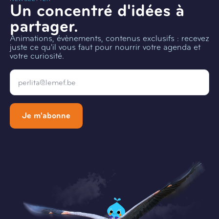
Un concentré d'idées à
partager.
Animations, évènements, contenus exclusifs : recevez
juste ce qu'il vous faut pour nourrir votre agenda et
votre curiosité.
Email
*
Je m'abonne