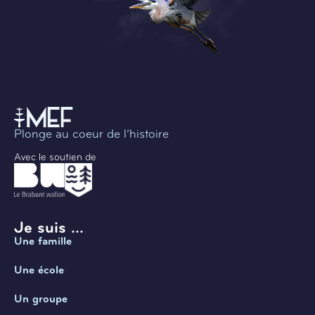
Plonge au coeur de l’histoire
Avec le soutien de
Je suis ...
Une famille
Une école
Un groupe