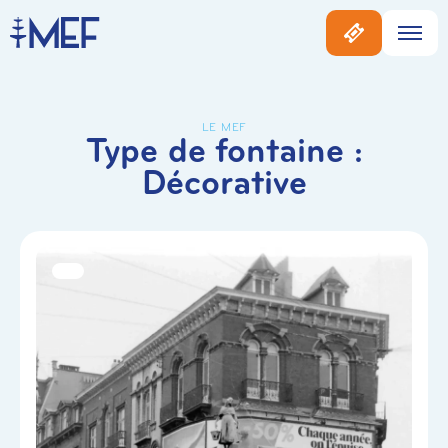
LE MEF
Type de fontaine :
Décorative