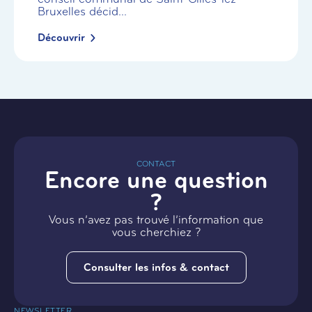
Bruxelles décid...
Découvrir
CONTACT
Encore une question
?
Vous n’avez pas trouvé l’information que
vous cherchiez ?
Consulter les infos & contact
NEWSLETTER