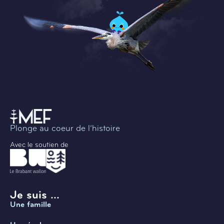
Plonge au coeur de l’histoire
Avec le soutien de
Je suis ...
Une famille