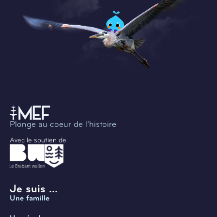
Plonge au coeur de l’histoire
Avec le soutien de
Je suis ...
Une famille