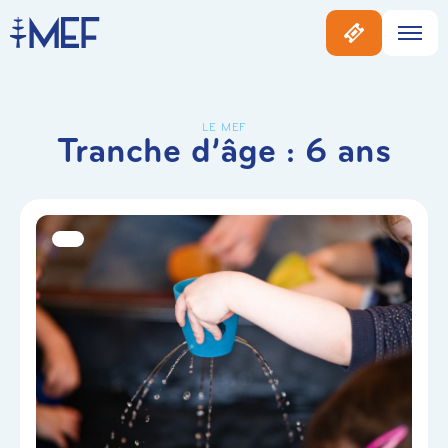
LE MEF
Tranche d’âge :
6 ans