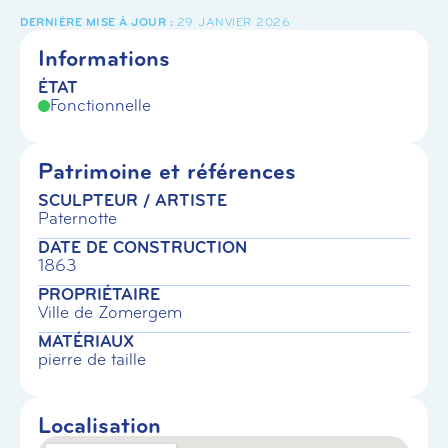
29 JANVIER 2026
Informations
ÉTAT
Fonctionnelle
Patrimoine et références
SCULPTEUR / ARTISTE
Paternotte
DATE DE CONSTRUCTION
1863
PROPRIÉTAIRE
Ville de Zomergem
MATÉRIAUX
pierre de taille
Localisation