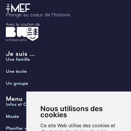
Plonge au coeur de l’histoire
Avec le soutien de
Je suis ...
Une famille
Une école
Un groupe
Menu
Infos et Contact
Nous utilisons des
cookies
Musée
Ce site Web utilise des cookies et
Planifier ma visite