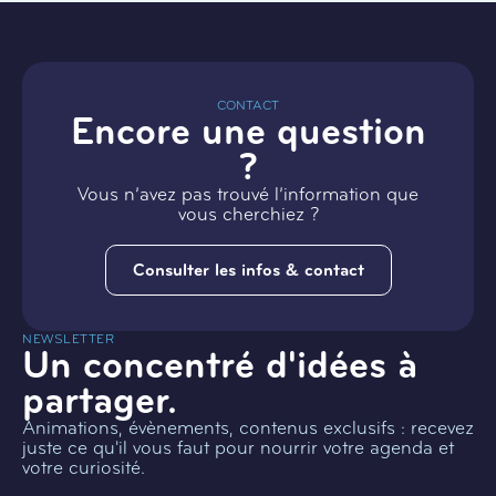
CONTACT
Encore une question
?
Vous n’avez pas trouvé l’information que
vous cherchiez ?
Consulter les infos & contact
NEWSLETTER
Un concentré d'idées à
partager.
Animations, évènements, contenus exclusifs : recevez
juste ce qu'il vous faut pour nourrir votre agenda et
votre curiosité.