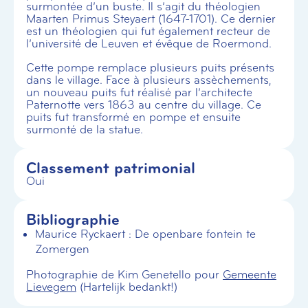
surmontée d’un buste. Il s’agit du théologien
Maarten Primus Steyaert (1647-1701). Ce dernier
est un théologien qui fut également recteur de
l’université de Leuven et évêque de Roermond.
Cette pompe remplace plusieurs puits présents
dans le village. Face à plusieurs assèchements,
un nouveau puits fut réalisé par l’architecte
Paternotte vers 1863 au centre du village. Ce
puits fut transformé en pompe et ensuite
surmonté de la statue.
Classement patrimonial
Oui
Bibliographie
Maurice Ryckaert : De openbare fontein te
Zomergen
Photographie de Kim Genetello pour
Gemeente
Lievegem
(Hartelijk bedankt!)