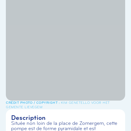
KIM GENETELLO VOOR HET
GEMENTE LIEVEGEM
Description
Située non loin de la place de Zomergem, cette
pompe est de forme pyramidale et est