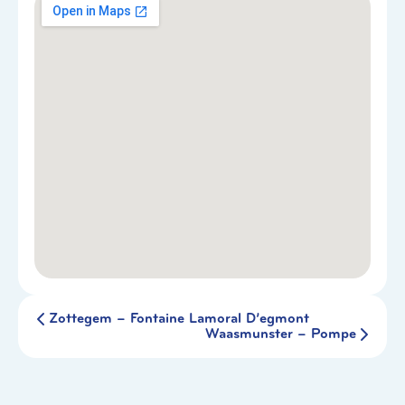
Zottegem – Fontaine Lamoral D’egmont
Waasmunster – Pompe