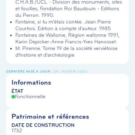
C.H.A.B./UCL - Division des monuments, sites
et fouilles, Fondation Roi Baudouin - Editions
du Perron. 1990.
Fontaine, si tu m'étais contée. Jean Pierre
Courtois. Edition à compte d'auteur. 1985
Fontaines de Wallonie, Région wallonne 1991,
Karin Depicker-Anne Francis-Yves Hanosset.
M. Pirenne. Tome 19 de la société verviétoise
d'histoire et d'archéologie
29 JANVIER 2026
Informations
ÉTAT
Fonctionnelle
Patrimoine et références
DATE DE CONSTRUCTION
1732