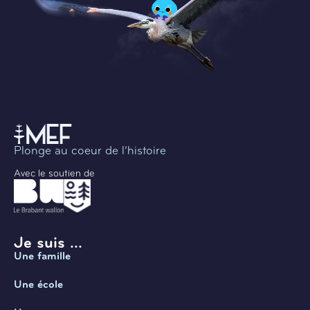
Plonge au coeur de l’histoire
Avec le soutien de
Je suis ...
Une famille
Une école