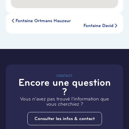
Fontaine Ortmans Hauzeur
Fontaine David
CONTACT
Encore une question
?
Vous n’avez pas trouvé l’information que
vous cherchiez ?
Consulter les infos & contact