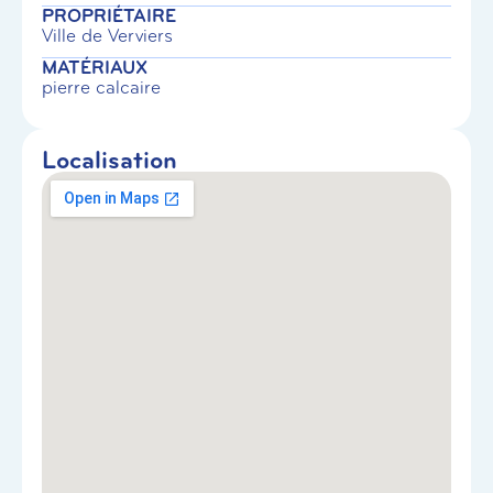
PROPRIÉTAIRE
Ville de Verviers
MATÉRIAUX
pierre calcaire
Localisation