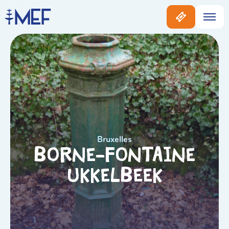
Bruxelles
Borne-fontaine
Ukkelbeek