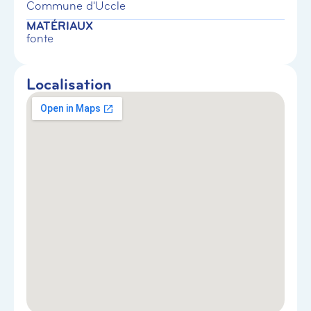
Commune d'Uccle
MATÉRIAUX
fonte
Localisation