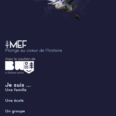
Plonge au coeur de l’histoire
Avec le soutien de
Je suis ...
Une famille
Une école
Un groupe