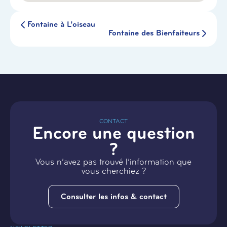
Fontaine à L’oiseau
Fontaine des Bienfaiteurs
CONTACT
Encore une question
?
Vous n’avez pas trouvé l’information que
vous cherchiez ?
Consulter les infos & contact