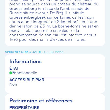
prend sa source dans un coteau du château du
Groeselenberg (en face de l’ambassade de
Russie située avenue De Fré). Il s’intitule
Groeselenbergbeek sur certaines cartes ; son
cours a une longueur de 2 km et présente une
dénivellation de 25 m. La borne-fontaine est en
mauvais état, peu mise en valeur et la
consommation de son eau est interdite depuis
1976 pour des motifs d’excès de nitrates.
9 JUIN 2026
Informations
ÉTAT
Fonctionnelle
ACCESSIBLE PMR
Non
Patrimoine et références
PROPRIÉTAIRE