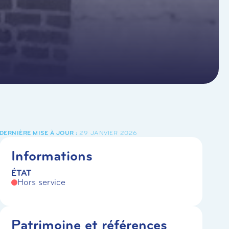
29 JANVIER 2026
Informations
ÉTAT
Hors service
Patrimoine et références