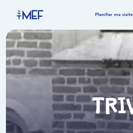
Planifier ma visite
Tri