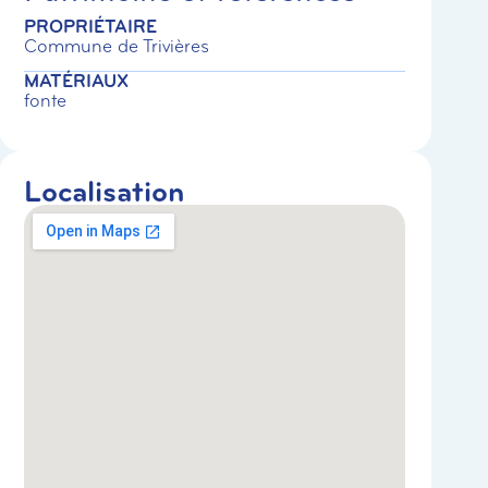
PROPRIÉTAIRE
Commune de Trivières
MATÉRIAUX
fonte
Localisation