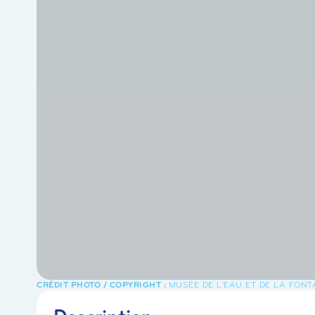
MUSÉE DE L'EAU ET DE LA FONT