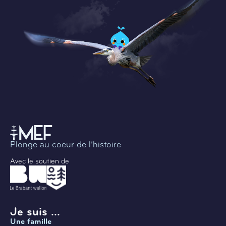
Plonge au coeur de l’histoire
Avec le soutien de
Je suis ...
Une famille