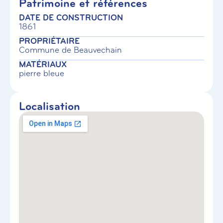
Patrimoine et références
DATE DE CONSTRUCTION
1861
PROPRIÉTAIRE
Commune de Beauvechain
MATÉRIAUX
pierre bleue
Localisation