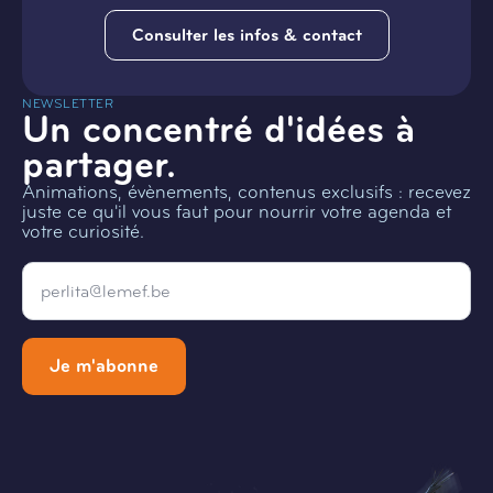
Consulter les infos & contact
NEWSLETTER
Un concentré d'idées à
partager.
Animations, évènements, contenus exclusifs : recevez
juste ce qu'il vous faut pour nourrir votre agenda et
votre curiosité.
Email
*
Je m'abonne