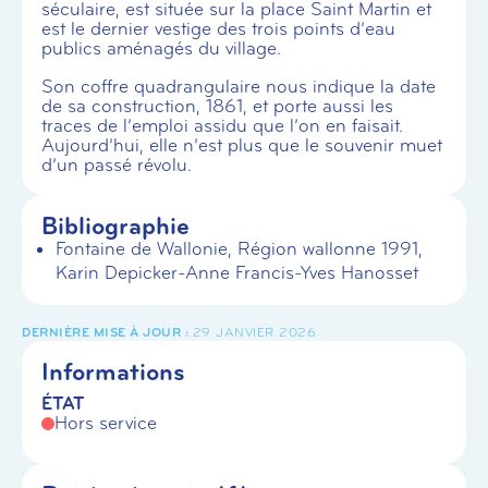
séculaire, est située sur la place Saint Martin et
est le dernier vestige des trois points d’eau
publics aménagés du village.
Son coffre quadrangulaire nous indique la date
de sa construction, 1861, et porte aussi les
traces de l’emploi assidu que l’on en faisait.
Aujourd’hui, elle n’est plus que le souvenir muet
d’un passé révolu.
Bibliographie
Fontaine de Wallonie, Région wallonne 1991,
Karin Depicker-Anne Francis-Yves Hanosset
29 JANVIER 2026
Informations
ÉTAT
Hors service