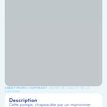
MUSÉE DE L'EAU ET DE LA
FONTAINE
Description
Cette pompe, chapeautée par un marronnier