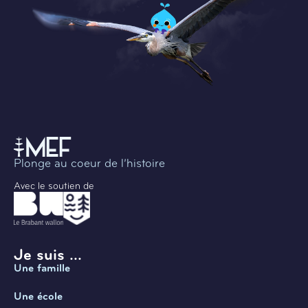
Plonge au coeur de l’histoire
Avec le soutien de
Je suis ...
Une famille
Une école