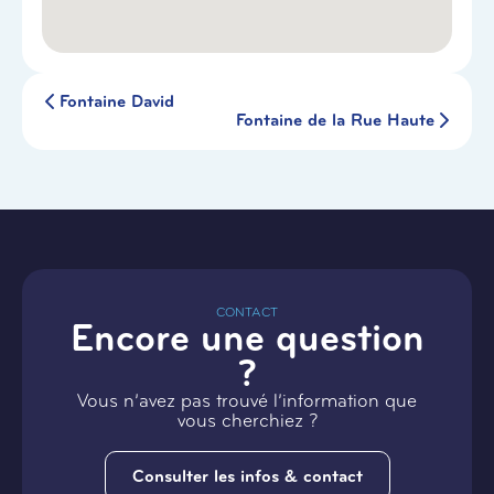
Fontaine David
Fontaine de la Rue Haute
CONTACT
Encore une question
?
Vous n’avez pas trouvé l’information que
vous cherchiez ?
Consulter les infos & contact