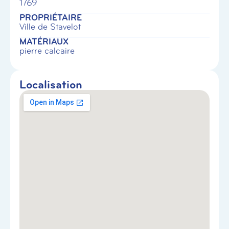
1769
PROPRIÉTAIRE
Ville de Stavelot
MATÉRIAUX
pierre calcaire
Localisation