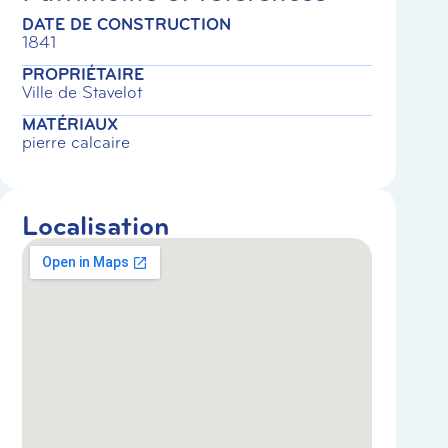
DATE DE CONSTRUCTION
1841
PROPRIÉTAIRE
Ville de Stavelot
MATÉRIAUX
pierre calcaire
Localisation