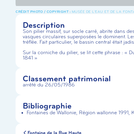
MUSÉE DE L'EAU ET DE LA FONT
Description
Son pilier massif, sur socle carré, abrite dans 
vasques circulaires superposées le dominent. Le
tréflée. Fait particulier, le bassin central était jadi
Sur la corniche du pilier, se lit cette phrase : 
1841 »
Classement patrimonial
arrêté du 26/05/1986
Bibliographie
Fontaines de Wallonie, Région wallonne 1991, 
Fontaine de la Rue Haute