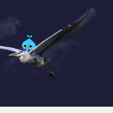
Coordonnées