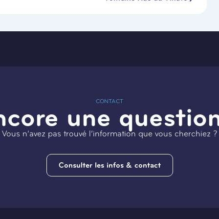
CONTACT
ncore une question
Vous n’avez pas trouvé l’information que vous cherchiez ?
Consulter les infos & contact