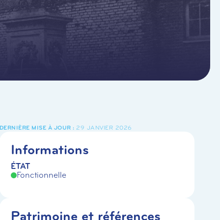
29 JANVIER 2026
Informations
ÉTAT
Fonctionnelle
Patrimoine et références