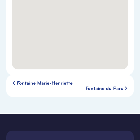
Fontaine Marie-Henriette
Fontaine du Parc