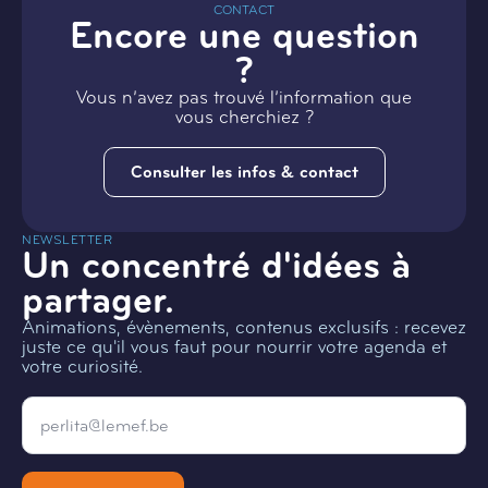
CONTACT
Encore une question
?
Vous n’avez pas trouvé l’information que
vous cherchiez ?
Consulter les infos & contact
NEWSLETTER
Un concentré d'idées à
partager.
Animations, évènements, contenus exclusifs : recevez
juste ce qu'il vous faut pour nourrir votre agenda et
votre curiosité.
Email
*