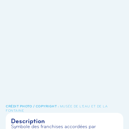
MUSÉE DE L'EAU ET DE LA
FONTAINE
Description
Symbole des franchises accordées par