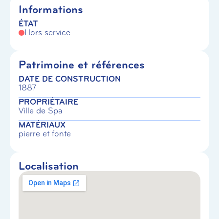
Informations
ÉTAT
Hors service
Patrimoine et références
DATE DE CONSTRUCTION
1887
PROPRIÉTAIRE
Ville de Spa
MATÉRIAUX
pierre et fonte
Localisation