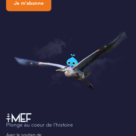
Je m'abonne
Plonge au coeur de l’histoire
Avec le soutien de