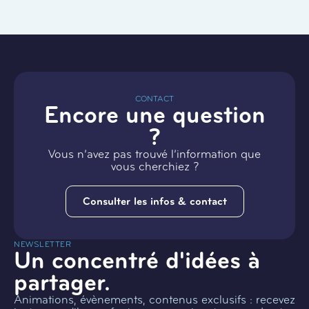
CONTACT
Encore une question
?
Vous n’avez pas trouvé l’information que
vous cherchiez ?
Consulter les infos & contact
NEWSLETTER
Un concentré d'idées à
partager.
Animations, évènements, contenus exclusifs : recevez