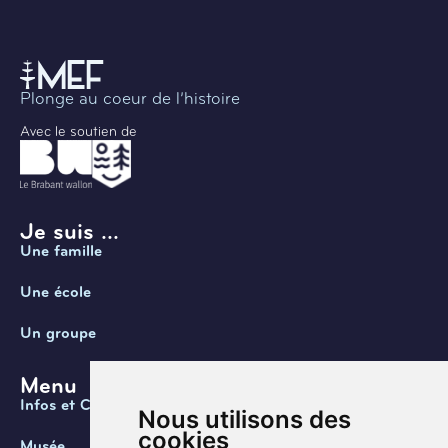
Plonge au coeur de l’histoire
Avec le soutien de
Je suis ...
Une famille
Une école
Un groupe
Menu
Infos et Contact
Nous utilisons des
cookies
Musée