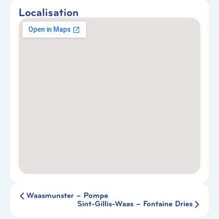
Localisation
Waasmunster – Pompe
Sint-Gillis-Waas – Fontaine Dries