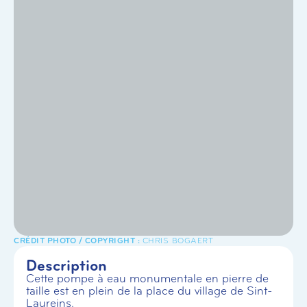
CHRIS BOGAERT
Description
Cette pompe à eau monumentale en pierre de
taille est en plein de la place du village de Sint-
Laureins.