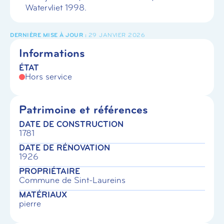
Watervliet 1998.
29 JANVIER 2026
Informations
ÉTAT
Hors service
Patrimoine et références
DATE DE CONSTRUCTION
1781
DATE DE RÉNOVATION
1926
PROPRIÉTAIRE
Commune de Sint-Laureins
MATÉRIAUX
pierre