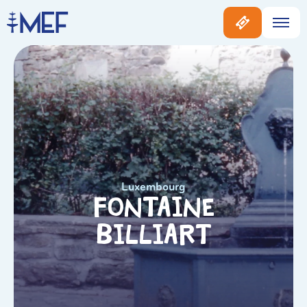
Luxembourg
Fontaine
Billiart