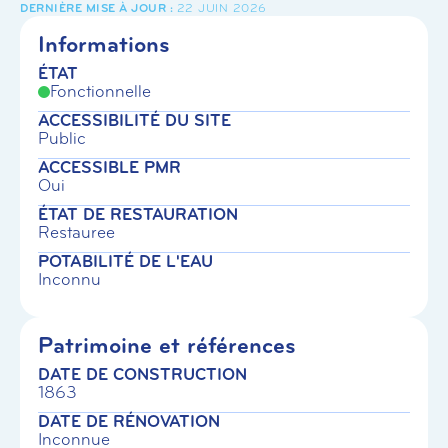
22 JUIN 2026
Informations
ÉTAT
Fonctionnelle
ACCESSIBILITÉ DU SITE
Public
ACCESSIBLE PMR
Oui
ÉTAT DE RESTAURATION
Restauree
POTABILITÉ DE L'EAU
Inconnu
Patrimoine et références
DATE DE CONSTRUCTION
1863
DATE DE RÉNOVATION
Inconnue