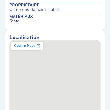
PROPRIÉTAIRE
Commune de Saint-Hubert
MATÉRIAUX
Fonte
Localisation