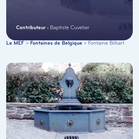
Baptiste Cuvelier
Le MEF
>
Fontaines de Belgique
>
Fontaine Billiart