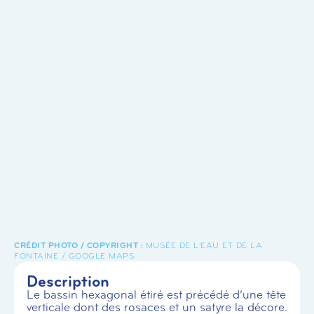
MUSÉE DE L'EAU ET DE LA
FONTAINE / GOOGLE MAPS
Description
Le bassin hexagonal étiré est précédé d’une tête
verticale dont des rosaces et un satyre la décore.