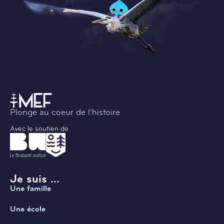
Plonge au coeur de l’histoire
Avec le soutien de
Je suis ...
Une famille
Une école