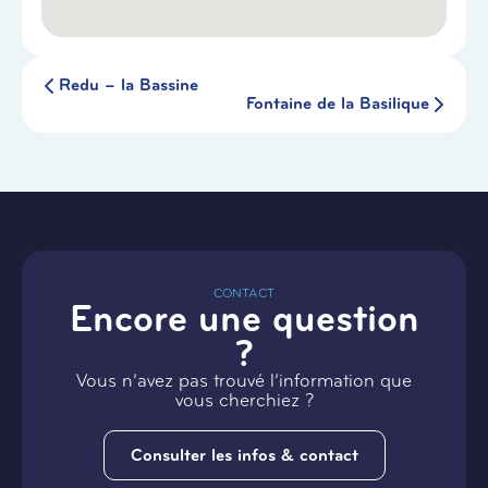
Redu – la Bassine
Fontaine de la Basilique
CONTACT
Encore une question
?
Vous n’avez pas trouvé l’information que
vous cherchiez ?
Consulter les infos & contact