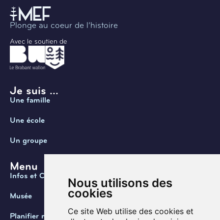
Plonge au coeur de l’histoire
Avec le soutien de
Je suis ...
Une famille
Une école
Un groupe
Menu
Infos et Contact
Nous utilisons des
cookies
Musée
Ce site Web utilise des cookies et
Planifier ma visite