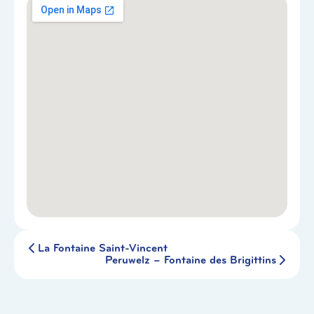
La Fontaine Saint-Vincent
Peruwelz – Fontaine des Brigittins