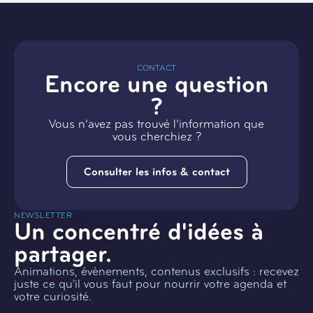
CONTACT
Encore une question
?
Vous n’avez pas trouvé l’information que
vous cherchiez ?
Consulter les infos & contact
NEWSLETTER
Un concentré d'idées à
partager.
Animations, évènements, contenus exclusifs : recevez
juste ce qu'il vous faut pour nourrir votre agenda et
votre curiosité.