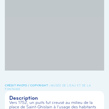
MUSÉE DE L'EAU ET DE LA
FONTAINE
Description
Vers 1752, un puits fut creusé au milieu de la
place de Saint-Ghislain à l’usage des habitants