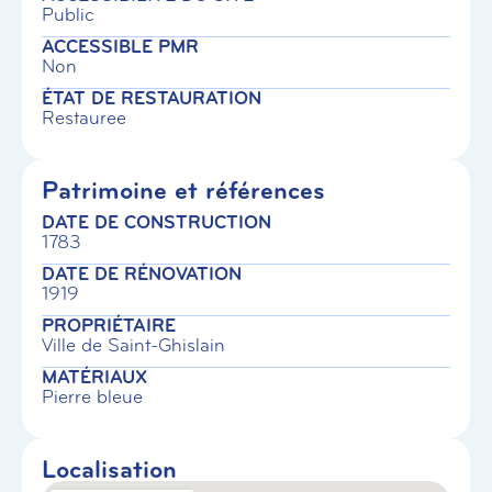
Public
ACCESSIBLE PMR
Non
ÉTAT DE RESTAURATION
Restauree
Patrimoine et références
DATE DE CONSTRUCTION
1783
DATE DE RÉNOVATION
1919
PROPRIÉTAIRE
Ville de Saint-Ghislain
MATÉRIAUX
Pierre bleue
Localisation