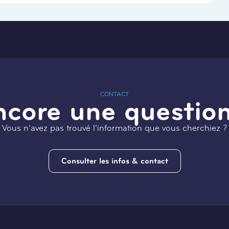
CONTACT
ncore une question
Vous n’avez pas trouvé l’information que vous cherchiez ?
Consulter les infos & contact