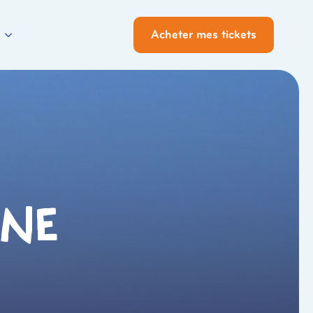
Acheter mes tickets
ine