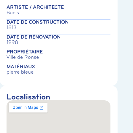
ARTISTE / ARCHITECTE
Buels
DATE DE CONSTRUCTION
1813
DATE DE RÉNOVATION
1998
PROPRIÉTAIRE
Ville de Ronse
MATÉRIAUX
pierre bleue
Localisation