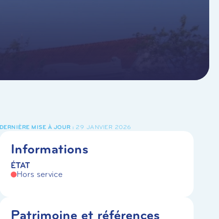
29 JANVIER 2026
Informations
ÉTAT
Hors service
Patrimoine et références