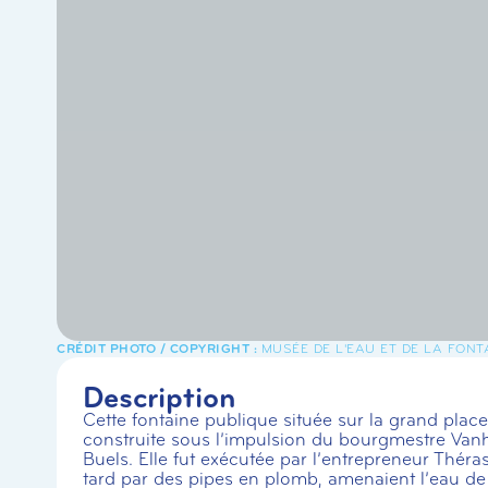
MUSÉE DE L'EAU ET DE LA FONT
Description
Cette fontaine publique située sur la grand pla
construite sous l’impulsion du bourgmestre Vanh
Buels. Elle fut exécutée par l’entrepreneur Thér
tard par des pipes en plomb, amenaient l’eau de