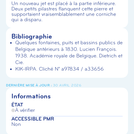
Un nouveau jet est placé à la partie inférieure.
Deux petits pilastres flanquent cette pierre et
supportaient vraisemblablement une corniche
qui a disparu.
Bibliographie
Quelques fontaines, puits et bassins publics de
Belgique antérieurs à 1830. Lucien François.
1938. Académie royale de Belgique. Dietrich et
Cie.
KIK-IRPA. Cliché N° a97834 / a33656
30 AVRIL 2026
Informations
ÉTAT
À vérifier
ACCESSIBLE PMR
Non