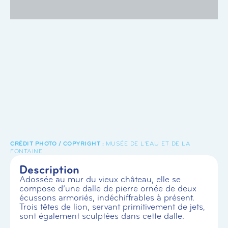
MUSÉE DE L'EAU ET DE LA
FONTAINE
Description
Adossée au mur du vieux château, elle se
compose d’une dalle de pierre ornée de deux
écussons armoriés, indéchiffrables à présent.
Trois têtes de lion, servant primitivement de jets,
sont également sculptées dans cette dalle.