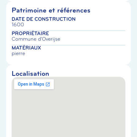
Patrimoine et références
DATE DE CONSTRUCTION
1600
PROPRIÉTAIRE
Commune d'Overijse
MATÉRIAUX
pierre
Localisation