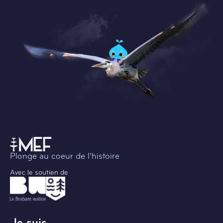
Plonge au coeur de l’histoire
Avec le soutien de
Je suis ...