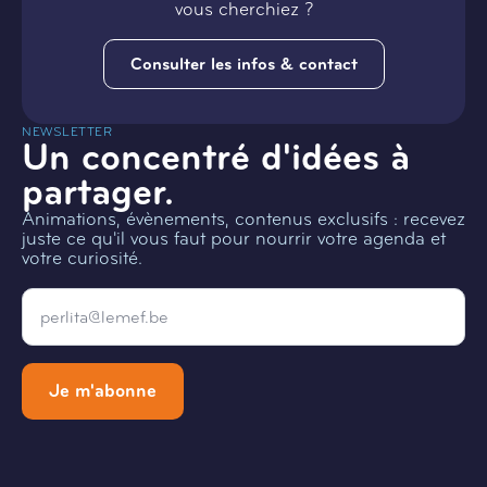
vous cherchiez ?
Consulter les infos & contact
NEWSLETTER
Un concentré d'idées à
partager.
Animations, évènements, contenus exclusifs : recevez
juste ce qu'il vous faut pour nourrir votre agenda et
votre curiosité.
Email
*
Je m'abonne