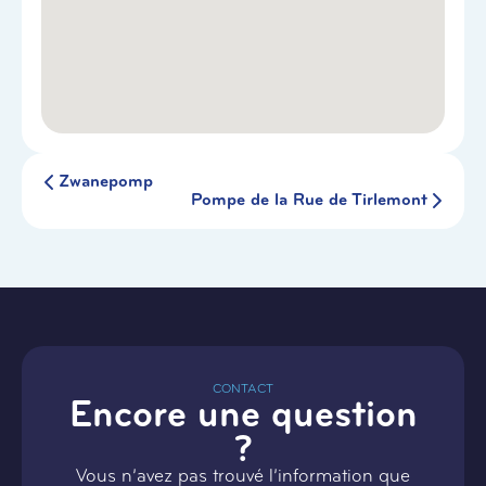
Zwanepomp
Pompe de la Rue de Tirlemont
CONTACT
Encore une question
?
Vous n’avez pas trouvé l’information que