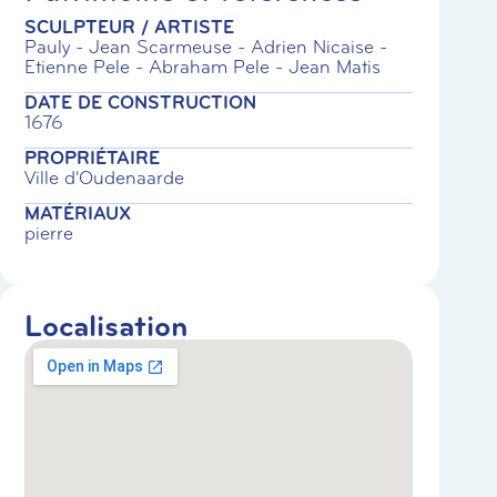
SCULPTEUR / ARTISTE
Pauly - Jean Scarmeuse - Adrien Nicaise -
Etienne Pele - Abraham Pele - Jean Matis
DATE DE CONSTRUCTION
1676
PROPRIÉTAIRE
Ville d'Oudenaarde
MATÉRIAUX
pierre
Localisation