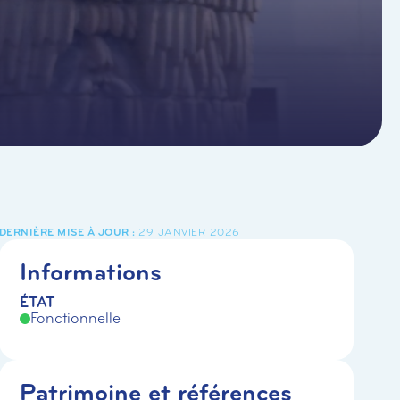
29 JANVIER 2026
Informations
ÉTAT
Fonctionnelle
Patrimoine et références